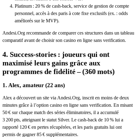
Platinum : 20 % de cash‑back, service de gestion de compte
personnel, accès à des paris à cote fixe exclusifs (ex. : odds
améliorés sur le MVP).
Andesi.Org recommande de comparer ces structures dans un tableau
comparatif avant de choisir son casino en ligne sans verification.
4. Success‑stories : joueurs qui ont
maximisé leurs gains grâce aux
programmes de fidélité – (360 mots)
1. Alex, amateur (22 ans)
Alex a découvert un site via Andesi.Org, inscrit en moins de deux
minutes grâce à l’option casino en ligne sans verification. En misant
50 € sur chaque match des séries éliminatoires, il a accumulé
3 200 pts, atteignant le statut Silver. Le cash‑back de 10 % lui a
rapporté 120 € en pertes récupérées, et les paris gratuits lui ont
permis de gagner 85 € supplémentaires.