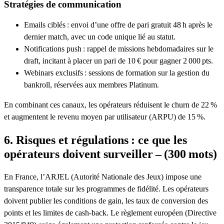
Stratégies de communication
Emails ciblés : envoi d’une offre de pari gratuit 48 h après le
dernier match, avec un code unique lié au statut.
Notifications push : rappel de missions hebdomadaires sur le
draft, incitant à placer un pari de 10 € pour gagner 2 000 pts.
Webinars exclusifs : sessions de formation sur la gestion du
bankroll, réservées aux membres Platinum.
En combinant ces canaux, les opérateurs réduisent le churn de 22 %
et augmentent le revenu moyen par utilisateur (ARPU) de 15 %.
6. Risques et régulations : ce que les
opérateurs doivent surveiller – (300 mots)
En France, l’ARJEL (Autorité Nationale des Jeux) impose une
transparence totale sur les programmes de fidélité. Les opérateurs
doivent publier les conditions de gain, les taux de conversion des
points et les limites de cash‑back. Le règlement européen (Directive