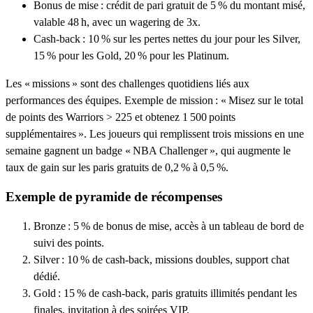
Bonus de mise : crédit de pari gratuit de 5 % du montant misé,
valable 48 h, avec un wagering de 3x.
Cash‑back : 10 % sur les pertes nettes du jour pour les Silver,
15 % pour les Gold, 20 % pour les Platinum.
Les « missions » sont des challenges quotidiens liés aux
performances des équipes. Exemple de mission : « Misez sur le total
de points des Warriors > 225 et obtenez 1 500 points
supplémentaires ». Les joueurs qui remplissent trois missions en une
semaine gagnent un badge « NBA Challenger », qui augmente le
taux de gain sur les paris gratuits de 0,2 % à 0,5 %.
Exemple de pyramide de récompenses
Bronze : 5 % de bonus de mise, accès à un tableau de bord de
suivi des points.
Silver : 10 % de cash‑back, missions doubles, support chat
dédié.
Gold : 15 % de cash‑back, paris gratuits illimités pendant les
finales, invitation à des soirées VIP.