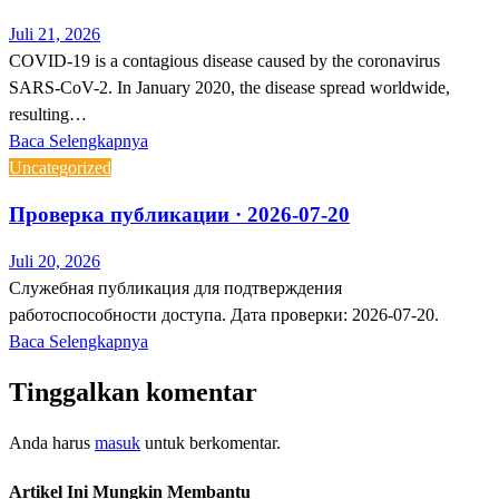
Juli 21, 2026
COVID-19 is a contagious disease caused by the coronavirus
SARS-CoV-2. In January 2020, the disease spread worldwide,
resulting…
Baca Selengkapnya
Uncategorized
Проверка публикации · 2026-07-20
Juli 20, 2026
Служебная публикация для подтверждения
работоспособности доступа. Дата проверки: 2026-07-20.
Baca Selengkapnya
Tinggalkan komentar
Anda harus
masuk
untuk berkomentar.
Artikel Ini Mungkin Membantu