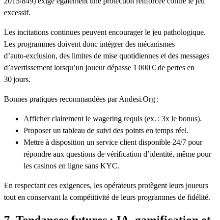
2015/849) exige également une protection renforcée contre le jeu
excessif.
Les incitations continues peuvent encourager le jeu pathologique.
Les programmes doivent donc intégrer des mécanismes
d’auto‑exclusion, des limites de mise quotidiennes et des messages
d’avertissement lorsqu’un joueur dépasse 1 000 € de pertes en
30 jours.
Bonnes pratiques recommandées par Andesi.Org :
Afficher clairement le wagering requis (ex. : 3x le bonus).
Proposer un tableau de suivi des points en temps réel.
Mettre à disposition un service client disponible 24/7 pour
répondre aux questions de vérification d’identité, même pour
les casinos en ligne sans KYC.
En respectant ces exigences, les opérateurs protègent leurs joueurs
tout en conservant la compétitivité de leurs programmes de fidélité.