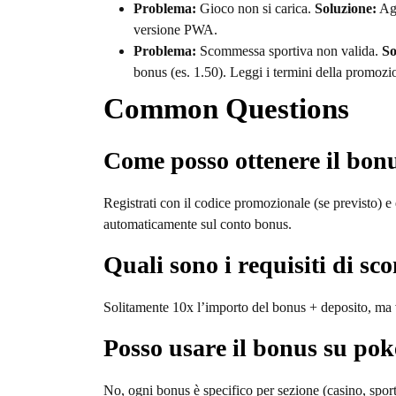
Problema:
Gioco non si carica.
Soluzione:
Agg
versione PWA.
Problema:
Scommessa sportiva non valida.
So
bonus (es. 1.50). Leggi i termini della promozi
Common Questions
Come posso ottenere il bon
Registrati con il codice promozionale (se previsto) e 
automaticamente sul conto bonus.
Quali sono i requisiti di s
Solitamente 10x l’importo del bonus + deposito, ma 
Posso usare il bonus su pok
No, ogni bonus è specifico per sezione (casino, sport