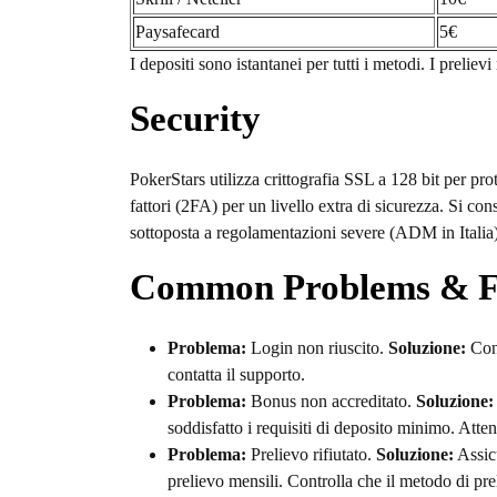
Paysafecard
5€
I depositi sono istantanei per tutti i metodi. I preliev
Security
PokerStars utilizza crittografia SSL a 128 bit per prot
fattori (2FA) per un livello extra di sicurezza. Si cons
sottoposta a regolamentazioni severe (ADM in Italia) e
Common Problems & F
Problema:
Login non riuscito.
Soluzione:
Cont
contatta il supporto.
Problema:
Bonus non accreditato.
Soluzione:
soddisfatto i requisiti di deposito minimo. Atten
Problema:
Prelievo rifiutato.
Soluzione:
Assicu
prelievo mensili. Controlla che il metodo di pre