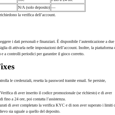
N/A (solo deposito)
—
i richiedono la verifica dell’account.
eggere i dati personali e finanziari. È disponibile l’autenticazione a due
iglia di attivarla nelle impostazioni dell’account. Inoltre, la piattaforma 
 a controlli periodici per garantire il gioco corretto.
ixes
rolla le credenziali, resetta la password tramite email. Se persiste,
Verifica di aver inserito il codice promozionale (se richiesto) e di aver
di fino a 24 ore, poi contatta l’assistenza.
rati di aver completato la verifica KYC e di non aver superato i limiti 
lievo sia uguale a quello del deposito.