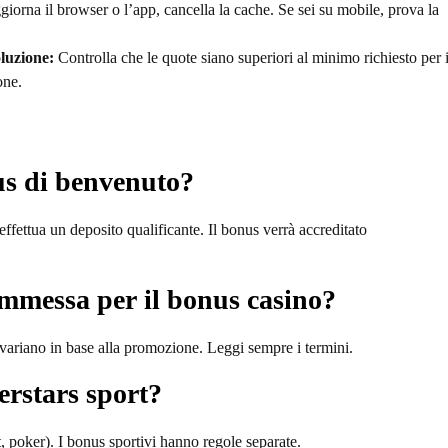
iorna il browser o l’app, cancella la cache. Se sei su mobile, prova la
luzione:
Controlla che le quote siano superiori al minimo richiesto per i
one.
us di benvenuto?
effettua un deposito qualificante. Il bonus verrà accreditato
commessa per il bonus casino?
variano in base alla promozione. Leggi sempre i termini.
erstars sport?
, poker). I bonus sportivi hanno regole separate.