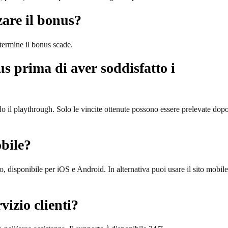
zare il bonus?
 termine il bonus scade.
us prima di aver soddisfatto i
 il playthrough. Solo le vincite ottenute possono essere prelevate dopo
bile?
, disponibile per iOS e Android. In alternativa puoi usare il sito mobile
vizio clienti?