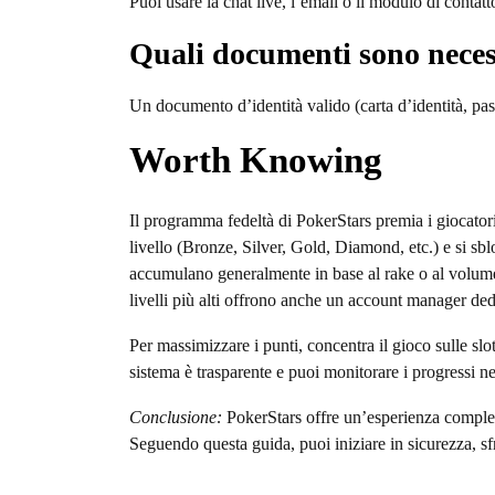
Puoi usare la chat live, l’email o il modulo di contatt
Quali documenti sono necess
Un documento d’identità valido (carta d’identità, pas
Worth Knowing
Il programma fedeltà di PokerStars premia i giocato
livello (Bronze, Silver, Gold, Diamond, etc.) e si sblo
accumulano generalmente in base al rake o al volume
livelli più alti offrono anche un account manager ded
Per massimizzare i punti, concentra il gioco sulle slo
sistema è trasparente e puoi monitorare i progressi n
Conclusione:
PokerStars offre un’esperienza completa
Seguendo questa guida, puoi iniziare in sicurezza, sf