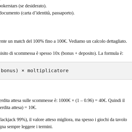
pokerstars (se desiderato).
documento (carta d’identità, passaporto).
mente un match del 100% fino a 100€. Vediamo un calcolo dettagliato.
uisito di scommessa è spesso 10x (bonus + deposito). La formula è:
 bonus) × moltiplicatore
rdita attesa sulle scommesse è: 1000€ × (1 – 0.96) = 40€. Quindi il
erdita attesa) = 10€.
lackjack 99%), il valore atteso migliora, ma spesso i giochi da tavolo
na sempre leggere i termini.