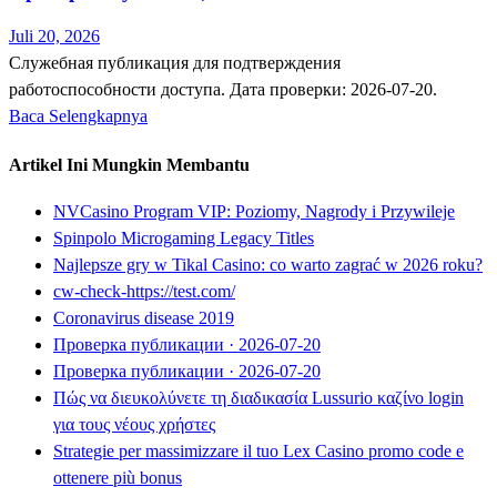
Juli 20, 2026
Служебная публикация для подтверждения
работоспособности доступа. Дата проверки: 2026-07-20.
Baca Selengkapnya
Artikel Ini Mungkin Membantu
NVCasino Program VIP: Poziomy, Nagrody i Przywileje
Spinpolo Microgaming Legacy Titles
Najlepsze gry w Tikal Casino: co warto zagrać w 2026 roku?
cw-check-https://test.com/
Coronavirus disease 2019
Проверка публикации · 2026-07-20
Проверка публикации · 2026-07-20
Πώς να διευκολύνετε τη διαδικασία Lussurio καζίνο login
για τους νέους χρήστες
Strategie per massimizzare il tuo Lex Casino promo code e
ottenere più bonus