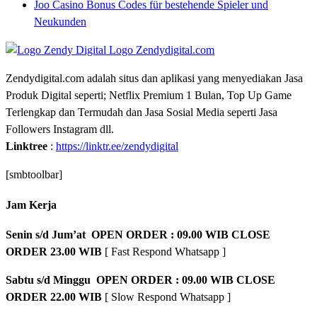
Joo Casino Bonus Codes für bestehende Spieler und
Neukunden
Zendydigital.com adalah situs dan aplikasi yang menyediakan Jasa
Produk Digital seperti; Netflix Premium 1 Bulan, Top Up Game
Terlengkap dan Termudah dan Jasa Sosial Media seperti Jasa
Followers Instagram dll.
Linktree
:
https://linktr.ee/zendydigital
[smbtoolbar]
Jam Kerja
Senin s/d Jum’at OPEN ORDER : 09.00 WIB CLOSE
ORDER 23.00 WIB
[ Fast Respond Whatsapp ]
Sabtu s/d Minggu OPEN ORDER : 09.00 WIB CLOSE
ORDER 22.00 WIB
[ Slow Respond Whatsapp ]