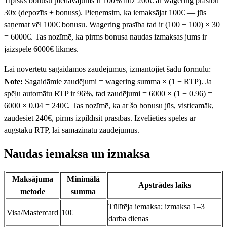
Tipisks bonusu piedāvājums ir 100% līdz 200€ ar wagering prasību
30x (depozīts + bonuss). Pieņemsim, ka iemaksājat 100€ — jūs
saņemat vēl 100€ bonusu. Wagering prasība tad ir (100 + 100) × 30
= 6000€. Tas nozīmē, ka pirms bonusa naudas izmaksas jums ir
jāizspēlē 6000€ likmes.
Lai novērtētu sagaidāmos zaudējumus, izmantojiet šādu formulu:
Note:
Sagaidāmie zaudējumi = wagering summa × (1 − RTP). Ja
spēļu automātu RTP ir 96%, tad zaudējumi = 6000 × (1 − 0.96) =
6000 × 0.04 = 240€. Tas nozīmē, ka ar šo bonusu jūs, visticamāk,
zaudēsiet 240€, pirms izpildīsit prasības. Izvēlieties spēles ar
augstāku RTP, lai samazinātu zaudējumus.
Naudas iemaksa un izmaksa
Maksājuma
Minimālā
Apstrādes laiks
metode
summa
Tūlītēja iemaksa; izmaksa 1–3
Visa/Mastercard
10€
darba dienas