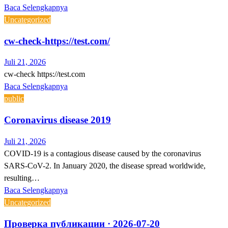
Baca Selengkapnya
Uncategorized
cw-check-https://test.com/
Juli 21, 2026
cw-check https://test.com
Baca Selengkapnya
public
Coronavirus disease 2019
Juli 21, 2026
COVID-19 is a contagious disease caused by the coronavirus
SARS-CoV-2. In January 2020, the disease spread worldwide,
resulting…
Baca Selengkapnya
Uncategorized
Проверка публикации · 2026-07-20