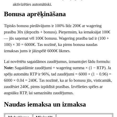
aktivizēties automātiski.
Bonusa aprēķināšana
Tipisks bonusu piedāvājums ir 100% līdz 200€ ar wagering
prasību 30x (depozīts + bonuss). Pieņemsim, ka iemaksājat 100€
— jūs saņemat vēl 100€ bonusu. Wagering prasība tad ir (100 +
100) × 30 = 6000€. Tas nozīmē, ka pirms bonusa naudas
izmaksas jums ir jāizspēlē 6000€ likmes.
Lai novērtētu sagaidāmos zaudējumus, izmantojiet šādu formulu:
Note:
Sagaidāmie zaudējumi = wagering summa × (1 − RTP). Ja
spēļu automātu RTP ir 96%, tad zaudējumi = 6000 × (1 − 0.96) =
6000 × 0.04 = 240€. Tas nozīmē, ka ar šo bonusu jūs, visticamāk,
zaudēsiet 240€, pirms izpildīsit prasības. Izvēlieties spēles ar
augstāku RTP, lai samazinātu zaudējumus.
Naudas iemaksa un izmaksa