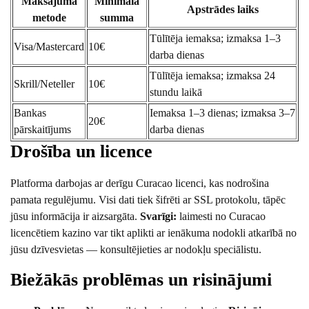
Maksājuma
Minimālā
Apstrādes laiks
metode
summa
Tūlītēja iemaksa; izmaksa 1–3
Visa/Mastercard
10€
darba dienas
Tūlītēja iemaksa; izmaksa 24
Skrill/Neteller
10€
stundu laikā
Bankas
Iemaksa 1–3 dienas; izmaksa 3–7
20€
pārskaitījums
darba dienas
Drošība un licence
Platforma darbojas ar derīgu Curacao licenci, kas nodrošina
pamata regulējumu. Visi dati tiek šifrēti ar SSL protokolu, tāpēc
jūsu informācija ir aizsargāta.
Svarīgi:
laimesti no Curacao
licencētiem kazino var tikt aplikti ar ienākuma nodokli atkarībā no
jūsu dzīvesvietas — konsultējieties ar nodokļu speciālistu.
Biežākās problēmas un risinājumi