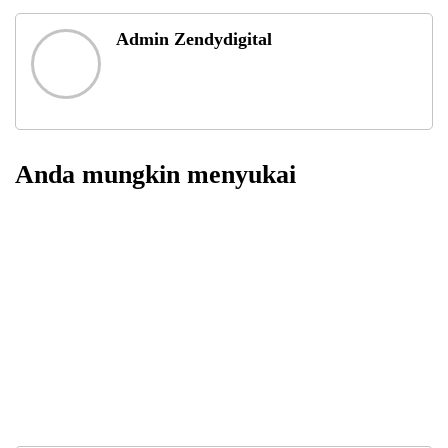
Admin Zendydigital
Anda mungkin menyukai