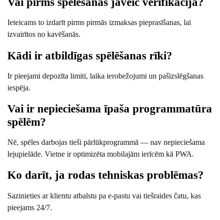
Vai pirms spēlēšanas jāveic verifikācija?
Ieteicams to izdarīt pirms pirmās izmaksas pieprasīšanas, lai
izvairītos no kavēšanās.
Kādi ir atbildīgas spēlēšanas rīki?
Ir pieejami depozīta limiti, laika ierobežojumi un pašizslēgšanas
iespēja.
Vai ir nepieciešama īpaša programmatūra
spēlēm?
Nē, spēles darbojas tieši pārlūkprogrammā — nav nepieciešama
lejupielāde. Vietne ir optimizēta mobilajām ierīcēm kā PWA.
Ko darīt, ja rodas tehniskas problēmas?
Sazinieties ar klientu atbalstu pa e-pastu vai tiešraides čatu, kas
pieejams 24/7.