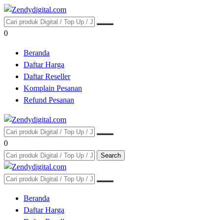
0
Beranda
Daftar Harga
Daftar Reseller
Komplain Pesanan
Refund Pesanan
0
Search
Beranda
Daftar Harga