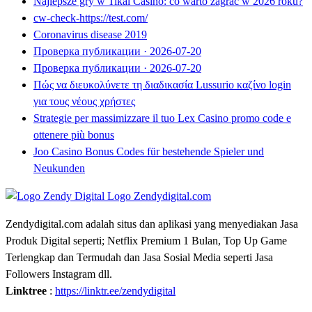
Najlepsze gry w Tikal Casino: co warto zagrać w 2026 roku?
cw-check-https://test.com/
Coronavirus disease 2019
Проверка публикации · 2026-07-20
Проверка публикации · 2026-07-20
Πώς να διευκολύνετε τη διαδικασία Lussurio καζίνο login
για τους νέους χρήστες
Strategie per massimizzare il tuo Lex Casino promo code e
ottenere più bonus
Joo Casino Bonus Codes für bestehende Spieler und
Neukunden
Zendydigital.com adalah situs dan aplikasi yang menyediakan Jasa
Produk Digital seperti; Netflix Premium 1 Bulan, Top Up Game
Terlengkap dan Termudah dan Jasa Sosial Media seperti Jasa
Followers Instagram dll.
Linktree
:
https://linktr.ee/zendydigital