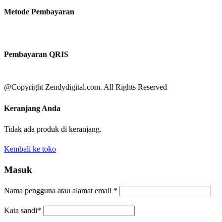
Metode Pembayaran
Pembayaran QRIS
@Copyright Zendydigital.com. All Rights Reserved
Keranjang Anda
Tidak ada produk di keranjang.
Kembali ke toko
Masuk
Nama pengguna atau alamat email
*
Kata sandi
*