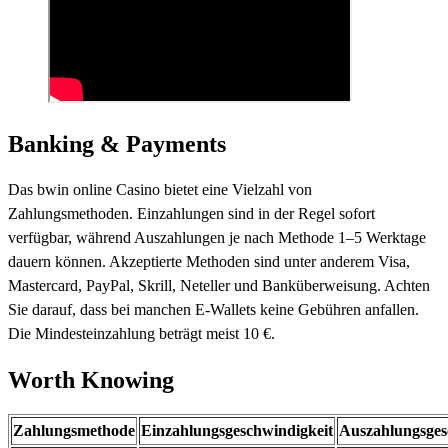
Banking & Payments
Das bwin online Casino bietet eine Vielzahl von
Zahlungsmethoden. Einzahlungen sind in der Regel sofort
verfügbar, während Auszahlungen je nach Methode 1–5 Werktage
dauern können. Akzeptierte Methoden sind unter anderem Visa,
Mastercard, PayPal, Skrill, Neteller und Banküberweisung. Achten
Sie darauf, dass bei manchen E-Wallets keine Gebühren anfallen.
Die Mindesteinzahlung beträgt meist 10 €.
Worth Knowing
Zahlungsmethode
Einzahlungsgeschwindigkeit
Auszahlungsges