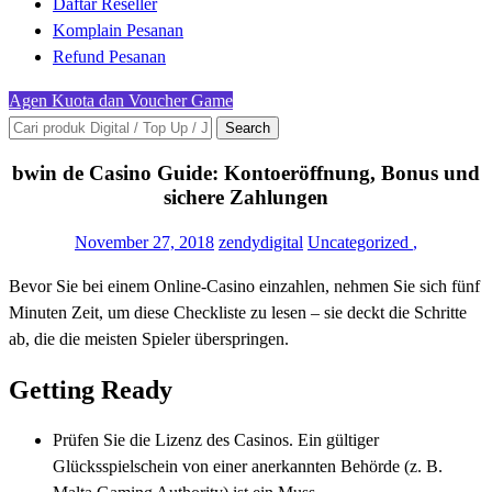
Daftar Reseller
Komplain Pesanan
Refund Pesanan
Agen Kuota dan Voucher Game
Search
bwin de Casino Guide: Kontoeröffnung, Bonus und
sichere Zahlungen
November 27, 2018
zendydigital
Uncategorized
,
Bevor Sie bei einem Online-Casino einzahlen, nehmen Sie sich fünf
Minuten Zeit, um diese Checkliste zu lesen – sie deckt die Schritte
ab, die die meisten Spieler überspringen.
Getting Ready
Prüfen Sie die Lizenz des Casinos. Ein gültiger
Glücksspielschein von einer anerkannten Behörde (z. B.