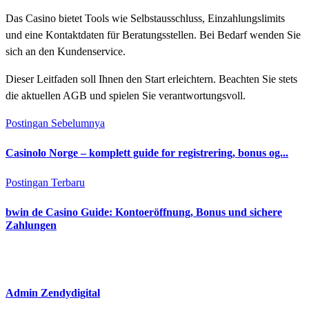
Das Casino bietet Tools wie Selbstausschluss, Einzahlungslimits
und eine Kontaktdaten für Beratungsstellen. Bei Bedarf wenden Sie
sich an den Kundenservice.
Dieser Leitfaden soll Ihnen den Start erleichtern. Beachten Sie stets
die aktuellen AGB und spielen Sie verantwortungsvoll.
Postingan Sebelumnya
Casinolo Norge – komplett guide for registrering, bonus og...
Postingan Terbaru
bwin de Casino Guide: Kontoeröffnung, Bonus und sichere
Zahlungen
Admin Zendydigital