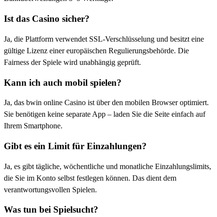
Ist das Casino sicher?
Ja, die Plattform verwendet SSL-Verschlüsselung und besitzt eine
gültige Lizenz einer europäischen Regulierungsbehörde. Die
Fairness der Spiele wird unabhängig geprüft.
Kann ich auch mobil spielen?
Ja, das bwin online Casino ist über den mobilen Browser optimiert.
Sie benötigen keine separate App – laden Sie die Seite einfach auf
Ihrem Smartphone.
Gibt es ein Limit für Einzahlungen?
Ja, es gibt tägliche, wöchentliche und monatliche Einzahlungslimits,
die Sie im Konto selbst festlegen können. Das dient dem
verantwortungsvollen Spielen.
Was tun bei Spielsucht?