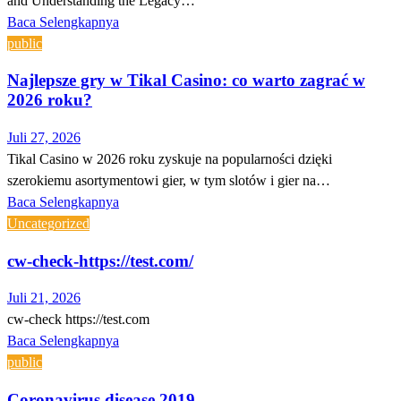
and Understanding the Legacy…
Baca Selengkapnya
public
Najlepsze gry w Tikal Casino: co warto zagrać w
2026 roku?
Juli 27, 2026
Tikal Casino w 2026 roku zyskuje na popularności dzięki
szerokiemu asortymentowi gier, w tym slotów i gier na…
Baca Selengkapnya
Uncategorized
cw-check-https://test.com/
Juli 21, 2026
cw-check https://test.com
Baca Selengkapnya
public
Coronavirus disease 2019