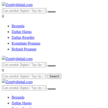
0
Beranda
Daftar Harga
Daftar Reseller
Komplain Pesanan
Refund Pesanan
0
Search
Beranda
Daftar Harga