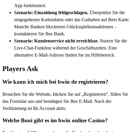
App funktioniert.
Szenario: Einzahlung fehlgeschlagen.
Überprüfen Sie die
eingegebenen Kartendaten oder das Guthaben auf Ihrer Karte.
Manche Banken blockieren Glücksspieltransaktionen –
kontaktieren Sie Ihre Bank.
Szenario: Kundenservice nicht erreichbar.
Nutzen Sie die
Live-Chat-Funktion während der Geschäftszeiten. Eine
alternative E-Mail-Adresse finden Sie im Hilfebereich.
Players Ask
Wie kann ich mich bei bwin de registrieren?
Besuchen Sie die Website, klicken Sie auf „Registrieren“, füllen Sie
das Formular aus und bestätigen Sie Ihre E-Mail. Nach der
Verifizierung ist Ihr Account aktiv.
Welche Boni gibt es im bwin online Casino?