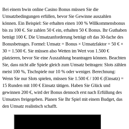
Bei einem bwin online Casino Bonus müssen Sie die
Umsatzbedingungen erfüllen, bevor Sie Gewinne auszahlen
können. Ein Beispiel: Sie erhalten einen 100 % Willkommensbonus
bis zu 100 €. Sie zahlen 50 € ein, erhalten 50 € Bonus. Ihr Guthaben
beträgt 100 €. Die Umsatzanforderung beträgt oft das 30-fache des
Bonusbetrages. Formel: Umsatz = Bonus × Umsatzfaktor = 50 € ×
30 = 1.500 €. Sie müssen also Wetten im Wert von 1.500 €
platzieren, bevor Sie eine Auszahlung beantragen können. Beachten
Sie, dass nicht alle Spiele gleich zum Umsatz beitragen: Slots zählen
meist 100 %, Tischspiele nur 10 % oder weniger. Berechnung:
Wenn Sie nur Slots spielen, müssen Sie 1.500 € / 100 € (Einsatz) =
15 Runden mit 100 € Einsatz tätigen. Haben Sie Glück und
gewinnen 200 €, wird der Bonus dennoch erst nach Erfüllung des
Umsatzes freigegeben. Planen Sie Ihr Spiel mit einem Budget, das
den Umsatz realistisch schafft.