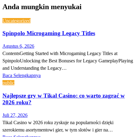
Anda mungkin menyukai
Uncategorized
Spinpolo Microgaming Legacy Titles
Agustus 6, 2026
ContentsGetting Started with Microgaming Legacy Titles at
SpinpoloUnlocking the Best Bonuses for Legacy GameplayPlaying
and Understanding the Legacy…
Baca Selengkapnya
public
Najlepsze gry w Tikal Casino: co warto zagrać w
2026 roku?
Juli 27, 2026
Tikal Casino w 2026 roku zyskuje na popularności dzięki
szerokiemu asortymentowi gier, w tym slotów i gier na…