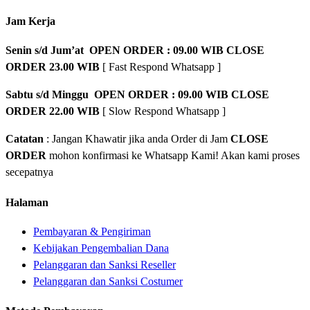
Jam Kerja
Senin s/d Jum’at OPEN ORDER : 09.00 WIB CLOSE
ORDER 23.00 WIB
[ Fast Respond Whatsapp ]
Sabtu s/d Minggu OPEN ORDER : 09.00 WIB CLOSE
ORDER 22.00 WIB
[ Slow Respond Whatsapp ]
Catatan
: Jangan Khawatir jika anda Order di Jam
CLOSE
ORDER
mohon konfirmasi ke Whatsapp Kami! Akan kami proses
secepatnya
Halaman
Pembayaran & Pengiriman
Kebijakan Pengembalian Dana
Pelanggaran dan Sanksi Reseller
Pelanggaran dan Sanksi Costumer