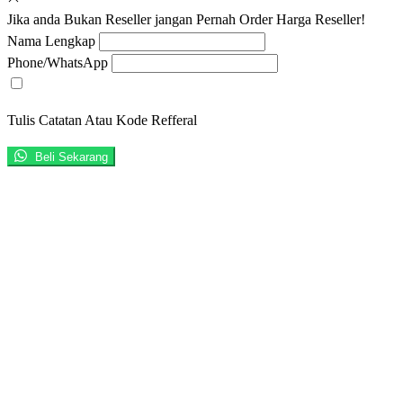
Jika anda Bukan Reseller jangan Pernah Order Harga Reseller!
Nama Lengkap
Phone/WhatsApp
Tulis Catatan Atau Kode Refferal
Beli Sekarang