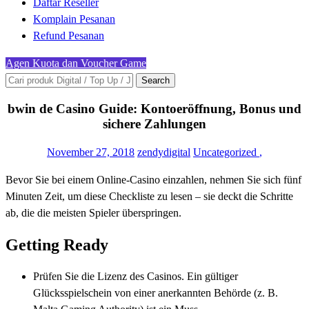
Daftar Reseller
Komplain Pesanan
Refund Pesanan
Agen Kuota dan Voucher Game
Search
bwin de Casino Guide: Kontoeröffnung, Bonus und
sichere Zahlungen
November 27, 2018
zendydigital
Uncategorized
,
Bevor Sie bei einem Online-Casino einzahlen, nehmen Sie sich fünf
Minuten Zeit, um diese Checkliste zu lesen – sie deckt die Schritte
ab, die die meisten Spieler überspringen.
Getting Ready
Prüfen Sie die Lizenz des Casinos. Ein gültiger
Glücksspielschein von einer anerkannten Behörde (z. B.