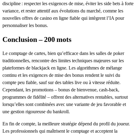
discipline : respecter les exigences de mise, éviter les side bets à forte
variance, et rester attentif aux évolutions du marché, comme les
nouvelles offres de casino en ligne fiable qui intègrent l’IA pour
personnaliser les bonus.
Conclusion – 200 mots
Le comptage de cartes, bien qu’efficace dans les salles de poker
traditionnelles, rencontre des limites techniques majeures sur les
plateformes de blackjack en ligne. Les algorithmes de mélange
continu et les exigences de mise des bonus rendent le suivi du
compte peu fiable, sauf sur des tables live ou à vitesse réduite.
Cependant, les promotions – bonus de bienvenue, cash‑back,
programmes de fidélité – offrent des alternatives rentables, surtout
lorsqu’elles sont combinées avec une variante de jeu favorable et
une gestion rigoureuse du bankroll.
En fin de compte, la meilleure stratégie dépend du profil du joueur.
Les professionnels qui maîtrisent le comptage et acceptent la