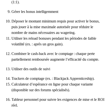
(1:1).
Gérer les bonus intelligemment
Déposer le montant minimum requis pour activer le bonus,
puis jouer à la mise maximale autorisée pour réduire le
nombre de mains nécessaires au wagering.
Utiliser les reload bonuses pendant les périodes de faible
volatilité (ex. : après un gros gain).
Combiner le cash‑back avec le comptage : chaque perte
partiellement remboursée augmente l’efficacité du compte.
Utiliser des outils de suivi
Trackers de comptage (ex. : Blackjack Apprenticeship).
Calculateur d’espérance en ligne pour chaque variante
(disponible sur des forums spécialisés).
Tableur personnel pour suivre les exigences de mise et le ROI
réel.