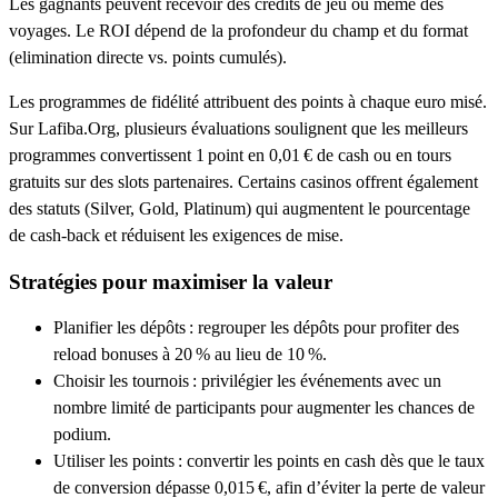
Les gagnants peuvent recevoir des crédits de jeu ou même des
voyages. Le ROI dépend de la profondeur du champ et du format
(elimination directe vs. points cumulés).
Les programmes de fidélité attribuent des points à chaque euro misé.
Sur Lafiba.Org, plusieurs évaluations soulignent que les meilleurs
programmes convertissent 1 point en 0,01 € de cash ou en tours
gratuits sur des slots partenaires. Certains casinos offrent également
des statuts (Silver, Gold, Platinum) qui augmentent le pourcentage
de cash‑back et réduisent les exigences de mise.
Stratégies pour maximiser la valeur
Planifier les dépôts : regrouper les dépôts pour profiter des
reload bonuses à 20 % au lieu de 10 %.
Choisir les tournois : privilégier les événements avec un
nombre limité de participants pour augmenter les chances de
podium.
Utiliser les points : convertir les points en cash dès que le taux
de conversion dépasse 0,015 €, afin d’éviter la perte de valeur