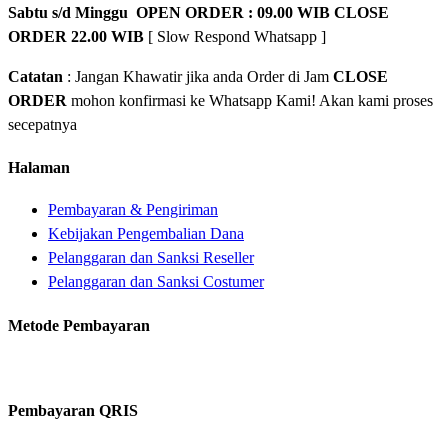
Sabtu s/d Minggu OPEN ORDER : 09.00 WIB CLOSE
ORDER 22.00 WIB
[ Slow Respond Whatsapp ]
Catatan
: Jangan Khawatir jika anda Order di Jam
CLOSE
ORDER
mohon konfirmasi ke Whatsapp Kami! Akan kami proses
secepatnya
Halaman
Pembayaran & Pengiriman
Kebijakan Pengembalian Dana
Pelanggaran dan Sanksi Reseller
Pelanggaran dan Sanksi Costumer
Metode Pembayaran
Pembayaran QRIS