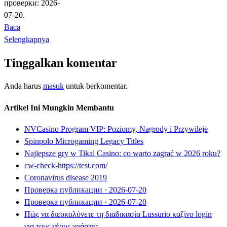
проверки: 2026-
07-20.
Baca
Selengkapnya
Tinggalkan komentar
Anda harus
masuk
untuk berkomentar.
Artikel Ini Mungkin Membantu
NVCasino Program VIP: Poziomy, Nagrody i Przywileje
Spinpolo Microgaming Legacy Titles
Najlepsze gry w Tikal Casino: co warto zagrać w 2026 roku?
cw-check-https://test.com/
Coronavirus disease 2019
Проверка публикации · 2026-07-20
Проверка публикации · 2026-07-20
Πώς να διευκολύνετε τη διαδικασία Lussurio καζίνο login
για τους νέους χρήστες