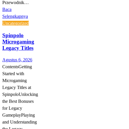
Przewodnik…
Baca
Selengkapnya
Uncategorized
Spinpolo
Microgaming
Legacy Titles
Agustus 6, 2026
ContentsGetting
Started with
Microgaming
Legacy Titles at
SpinpoloUnlocking
the Best Bonuses
for Legacy
GameplayPlaying
and Understanding
the Legacy…