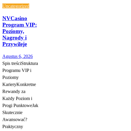
Uncategorized
NVCasino
Program VIP:
Poziomy,
Nagrody i
Przywileje
Agustus 6, 2026
Spis treściStruktura
Programu VIP i
Poziomy
KarieryKonkretne
Rewandy za
Każdy Poziom i
Progi PunktoweJak
Skutecznie
Awansować?
Praktyczny