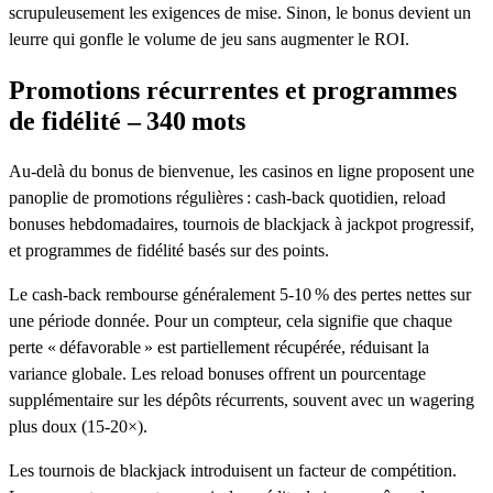
scrupuleusement les exigences de mise. Sinon, le bonus devient un
leurre qui gonfle le volume de jeu sans augmenter le ROI.
Promotions récurrentes et programmes
de fidélité – 340 mots
Au-delà du bonus de bienvenue, les casinos en ligne proposent une
panoplie de promotions régulières : cash‑back quotidien, reload
bonuses hebdomadaires, tournois de blackjack à jackpot progressif,
et programmes de fidélité basés sur des points.
Le cash‑back rembourse généralement 5‑10 % des pertes nettes sur
une période donnée. Pour un compteur, cela signifie que chaque
perte « défavorable » est partiellement récupérée, réduisant la
variance globale. Les reload bonuses offrent un pourcentage
supplémentaire sur les dépôts récurrents, souvent avec un wagering
plus doux (15‑20×).
Les tournois de blackjack introduisent un facteur de compétition.