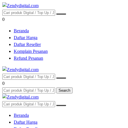
0
Beranda
Daftar Harga
Daftar Reseller
Komplain Pesanan
Refund Pesanan
0
Search
Beranda
Daftar Harga