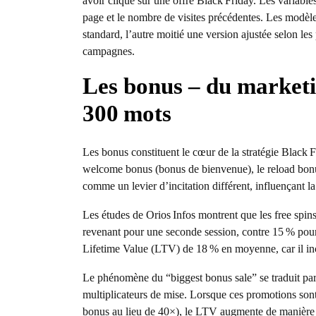
avoir cliqué sur une offre Black Friday. Les variables
page et le nombre de visites précédentes. Les modèles 
standard, l’autre moitié une version ajustée selon le
campagnes.
Les bonus – du marketin
300 mots
Les bonus constituent le cœur de la stratégie Black F
welcome bonus (bonus de bienvenue), le reload bonus
comme un levier d’incitation différent, influençant la
Les études de Orios Infos montrent que les free spins
revenant pour une seconde session, contre 15 % pour
Lifetime Value (LTV) de 18 % en moyenne, car il inci
Le phénomène du “biggest bonus sale” se traduit par d
multiplicateurs de mise. Lorsque ces promotions son
bonus au lieu de 40×), le LTV augmente de manière ex