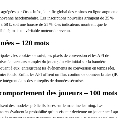
agrégées par Orios Infos, le trafic global des casinos en ligne augment
moyenne hebdomadaire. Les inscriptions nouvelles grimpent de 35 %,
à 68 €, soit une hausse de 51 %. Ces indicateurs montrent que le
ibilité, mais un véritable moteur de revenu.
nnées – 120 mots
ipales : les cookies de suivi, les pixels de conversion et les API de
ivre le parcours complet du joueur, du clic initial sur la bannière
 quant à eux, enregistrent les événements de conversion en temps réel,
er fonds. Enfin, les API offrent un flux continu de données brutes (IP,
ce intègrent dans des entrepôts de données sécurisés.
 comportement des joueurs – 100 mots
uisent des modèles prédictifs basés sur le machine learning. Les
toires évaluent la probabilité qu’un visiteur devienne un joueur actif ap