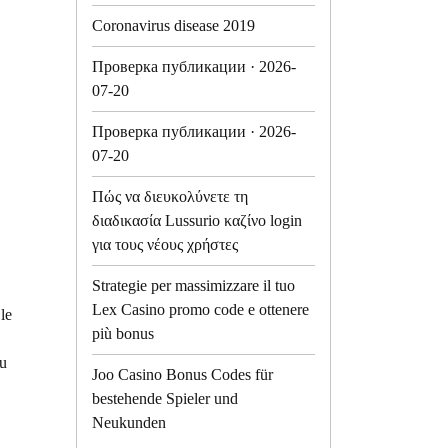
Coronavirus disease 2019
Проверка публикации · 2026-
07-20
Проверка публикации · 2026-
07-20
Πώς να διευκολύνετε τη
διαδικασία Lussurio καζίνο login
για τους νέους χρήστες
Strategie per massimizzare il tuo
Lex Casino promo code e ottenere
le
più bonus
du
Joo Casino Bonus Codes für
bestehende Spieler und
Neukunden