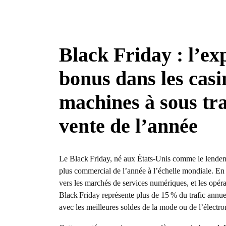
Black Friday : l’exp
bonus dans les casi
machines à sous tr
vente de l’année
Le Black Friday, né aux États-Unis comme le lendem
plus commercial de l’année à l’échelle mondiale. E
vers les marchés de services numériques, et les opér
Black Friday représente plus de 15 % du trafic annue
avec les meilleures soldes de la mode ou de l’électro