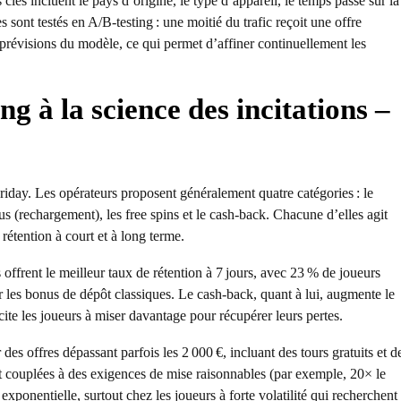
 clés incluent le pays d’origine, le type d’appareil, le temps passé sur la
sont testés en A/B‑testing : une moitié du trafic reçoit une offre
s prévisions du modèle, ce qui permet d’affiner continuellement les
g à la science des incitations –
riday. Les opérateurs proposent généralement quatre catégories : le
 (rechargement), les free spins et le cash‑back. Chacune d’elles agit
 rétention à court et à long terme.
 offrent le meilleur taux de rétention à 7 jours, avec 23 % de joueurs
 les bonus de dépôt classiques. Le cash‑back, quant à lui, augmente le
te les joueurs à miser davantage pour récupérer leurs pertes.
es offres dépassant parfois les 2 000 €, incluant des tours gratuits et d
t couplées à des exigences de mise raisonnables (par exemple, 20× le
ponentielle, surtout chez les joueurs à forte volatilité qui recherchent