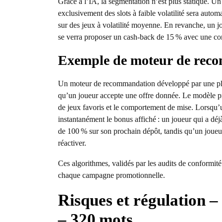
Grâce à l’IA, la segmentation n’est plus statique. U
exclusivement des slots à faible volatilité sera autom
sur des jeux à volatilité moyenne. En revanche, un jo
se verra proposer un cash‑back de 15 % avec une co
Exemple de moteur de reco
Un moteur de recommandation développé par une plate
qu’un joueur accepte une offre donnée. Le modèle pre
de jeux favoris et le comportement de mise. Lorsqu’u
instantanément le bonus affiché : un joueur qui a d
de 100 % sur son prochain dépôt, tandis qu’un joueur
réactiver.
Ces algorithmes, validés par les audits de conformit
chaque campagne promotionnelle.
Risques et régulation –
– 320 mots