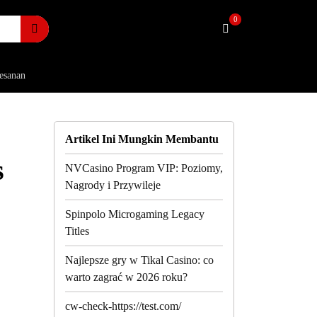
0
esanan
Artikel Ini Mungkin Membantu
s
NVCasino Program VIP: Poziomy,
Nagrody i Przywileje
Spinpolo Microgaming Legacy
Titles
Najlepsze gry w Tikal Casino: co
warto zagrać w 2026 roku?
cw-check-https://test.com/