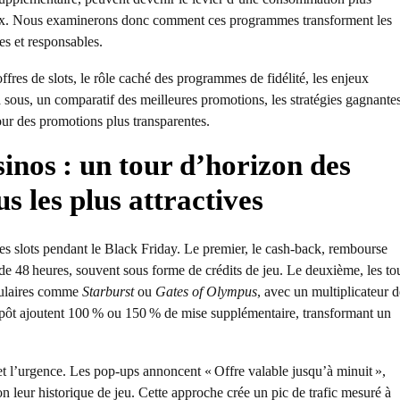
eux. Nous examinerons donc comment ces programmes transforment les
ves et responsables.
res de slots, le rôle caché des programmes de fidélité, les enjeux
sous, un comparatif des meilleures promotions, les stratégies gagnante
pour des promotions plus transparentes.
inos : un tour d’horizon des
s les plus attractives
les slots pendant le Black Friday. Le premier, le cash‑back, rembourse
 de 48 heures, souvent sous forme de crédits de jeu. Le deuxième, les to
populaires comme
Starburst
ou
Gates of Olympus
, avec un multiplicateur d
dépôt ajoutent 100 % ou 150 % de mise supplémentaire, transformant un
 et l’urgence. Les pop‑ups annoncent « Offre valable jusqu’à minuit »,
on leur historique de jeu. Cette approche crée un pic de trafic mesuré à