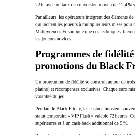
22 h, avec un taux de conversion moyen de 12,4 % se
Par ailleurs, les opérateurs intègrent des éléments d
qui incitent les joueurs à multiplier leurs mises p
Midipyrenees.Fr souligne que ces techniques, bien q
les joueurs novices.
Programmes de fidélité 
promotions du Black F
Un programme de fidélité se construit autour de trois
platine) et récompenses exclusives. Chaque euro misé
volatilité du jeu.
Pendant le Black Friday, les casinos boostent souvent 
statut temporaire « VIP Flash » valable 72 heures. Ce 
supérieures et à un cash‑back additionnel de 5 %.