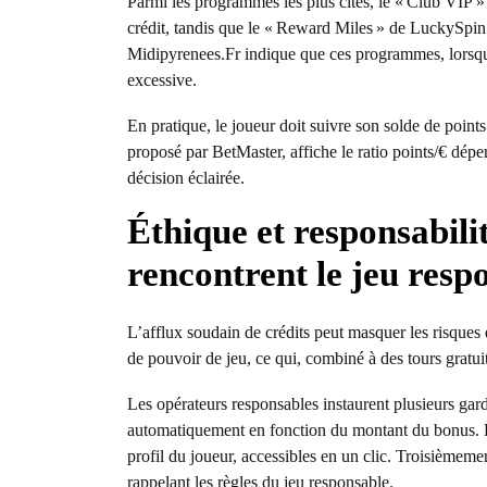
Parmi les programmes les plus cités, le « Club VIP
crédit, tandis que le « Reward Miles » de LuckySpin
Midipyrenees.Fr indique que ces programmes, lorsqu’i
excessive.
En pratique, le joueur doit suivre son solde de poin
proposé par BetMaster, affiche le ratio points/€ dépensé
décision éclairée.
Éthique et responsabili
rencontrent le jeu resp
L’afflux soudain de crédits peut masquer les risque
de pouvoir de jeu, ce qui, combiné à des tours gratuits
Les opérateurs responsables instaurent plusieurs gar
automatiquement en fonction du montant du bonus. D
profil du joueur, accessibles en un clic. Troisièmem
rappelant les règles du jeu responsable.