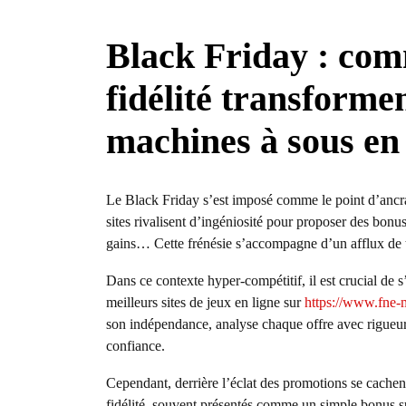
Black Friday : co
fidélité transforme
machines à sous en
Le Black Friday s’est imposé comme le point d’ancra
sites rivalisent d’ingéniosité pour proposer des bonus 
gains… Cette frénésie s’accompagne d’un afflux de tr
Dans ce contexte hyper‑compétitif, il est crucial de
meilleurs sites de jeux en ligne sur
https://www.fne-m
son indépendance, analyse chaque offre avec rigueur, 
confiance.
Cependant, derrière l’éclat des promotions se cache
fidélité, souvent présentés comme un simple bonus 