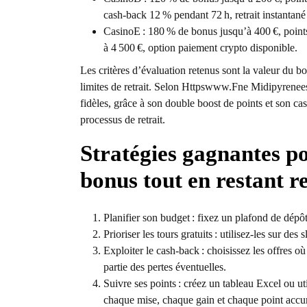
cash‑back 12 % pendant 72 h, retrait instantan
CasinoE : 180 % de bonus jusqu’à 400 €, points 
à 4 500 €, option paiement crypto disponible.
Les critères d’évaluation retenus sont la valeur du bo
limites de retrait. Selon Httpswww.Fne Midipyrenees.
fidèles, grâce à son double boost de points et son cas
processus de retrait.
Stratégies gagnantes po
bonus tout en restant r
Planifier son budget : fixez un plafond de dépô
Prioriser les tours gratuits : utilisez-les sur d
Exploiter le cash‑back : choisissez les offres
partie des pertes éventuelles.
Suivre ses points : créez un tableau Excel ou uti
chaque mise, chaque gain et chaque point acc