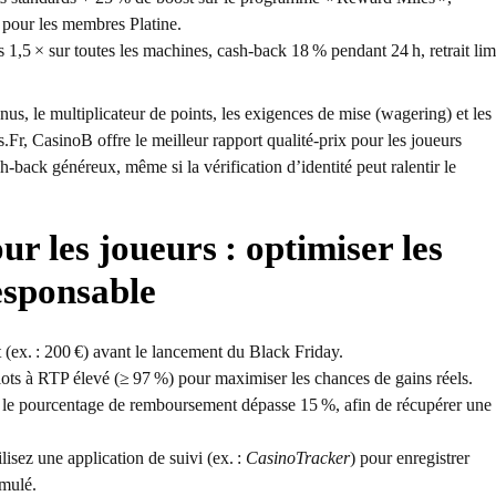
é pour les membres Platine.
1,5 × sur toutes les machines, cash‑back 18 % pendant 24 h, retrait lim
nus, le multiplicateur de points, les exigences de mise (wagering) et les
Fr, CasinoB offre le meilleur rapport qualité‑prix pour les joueurs
h‑back généreux, même si la vérification d’identité peut ralentir le
ur les joueurs : optimiser les
esponsable
t (ex. : 200 €) avant le lancement du Black Friday.
es slots à RTP élevé (≥ 97 %) pour maximiser les chances de gains réels.
 où le pourcentage de remboursement dépasse 15 %, afin de récupérer une
lisez une application de suivi (ex. :
CasinoTracker
) pour enregistrer
umulé.