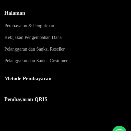
Halaman
Pembayaran & Pengiriman
Kebijakan Pengembalian Dana
Pelanggaran dan Sanksi Reseller
Pelanggaran dan Sanksi Costumer
Metode Pembayaran
Pembayaran QRIS