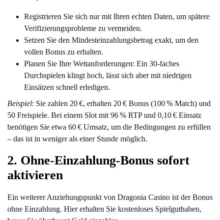
Registrieren Sie sich nur mit Ihren echten Daten, um spätere
Verifizierungsprobleme zu vermeiden.
Setzen Sie den Mindesteinzahlungsbetrag exakt, um den
vollen Bonus zu erhalten.
Planen Sie Ihre Wettanforderungen: Ein 30‑faches
Durchspielen klingt hoch, lässt sich aber mit niedrigen
Einsätzen schnell erledigen.
Beispiel
: Sie zahlen 20 €, erhalten 20 € Bonus (100 % Match) und
50 Freispiele. Bei einem Slot mit 96 % RTP und 0,10 € Einsatz
benötigen Sie etwa 60 € Umsatz, um die Bedingungen zu erfüllen
– das ist in weniger als einer Stunde möglich.
2. Ohne‑Einzahlung‑Bonus sofort
aktivieren
Ein weiterer Anziehungspunkt von Dragonia Casino ist der Bonus
ohne Einzahlung. Hier erhalten Sie kostenloses Spielguthaben,