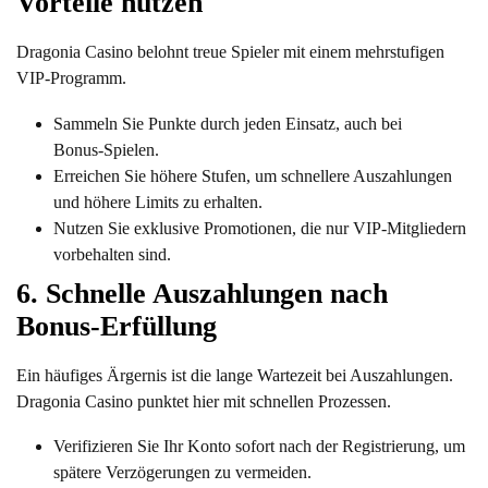
Vorteile nutzen
Dragonia Casino belohnt treue Spieler mit einem mehrstufigen
VIP‑Programm.
Sammeln Sie Punkte durch jeden Einsatz, auch bei
Bonus‑Spielen.
Erreichen Sie höhere Stufen, um schnellere Auszahlungen
und höhere Limits zu erhalten.
Nutzen Sie exklusive Promotionen, die nur VIP‑Mitgliedern
vorbehalten sind.
6. Schnelle Auszahlungen nach
Bonus‑Erfüllung
Ein häufiges Ärgernis ist die lange Wartezeit bei Auszahlungen.
Dragonia Casino punktet hier mit schnellen Prozessen.
Verifizieren Sie Ihr Konto sofort nach der Registrierung, um
spätere Verzögerungen zu vermeiden.