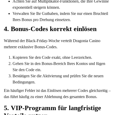
Achten Sie auf Multiplikator‑Funktionen, die Ihre Gewinne
exponentiell steigern können.
Verwalten Sie Ihr Guthaben, indem Sie nur einen Bruchteil
Ihres Bonus pro Drehung einsetzen.
4. Bonus‑Codes korrekt einlösen
Während der Black‑Friday‑Woche verteilt Dragonia Casino
mehrere exklusive Bonus‑Codes.
Kopieren Sie den Code exakt, ohne Leerzeichen.
Gehen Sie in den Bonus‑Bereich Ihres Kontos und fügen
Sie den Code ein.
Bestätigen Sie die Aktivierung und prüfen Sie die neuen
Bedingungen.
Ein häufiger Fehler ist das Einlösen mehrerer Codes gleichzeitig –
das führt häufig zu einer Ablehnung des gesamten Bonus.
5. VIP‑Programm für langfristige