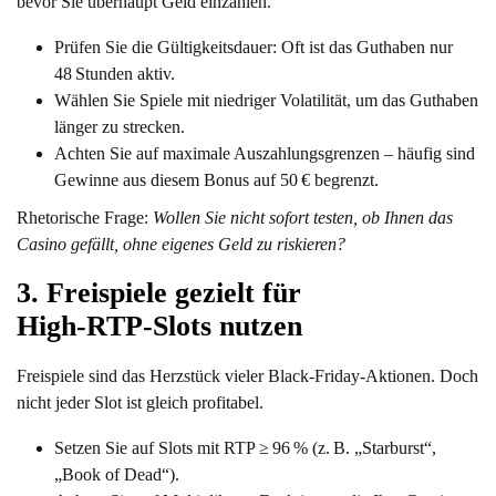
bevor Sie überhaupt Geld einzahlen.
Prüfen Sie die Gültigkeitsdauer: Oft ist das Guthaben nur
48 Stunden aktiv.
Wählen Sie Spiele mit niedriger Volatilität, um das Guthaben
länger zu strecken.
Achten Sie auf maximale Auszahlungsgrenzen – häufig sind
Gewinne aus diesem Bonus auf 50 € begrenzt.
Rhetorische Frage:
Wollen Sie nicht sofort testen, ob Ihnen das
Casino gefällt, ohne eigenes Geld zu riskieren?
3. Freispiele gezielt für
High‑RTP‑Slots nutzen
Freispiele sind das Herzstück vieler Black‑Friday‑Aktionen. Doch
nicht jeder Slot ist gleich profitabel.
Setzen Sie auf Slots mit RTP ≥ 96 % (z. B. „Starburst“,
„Book of Dead“).