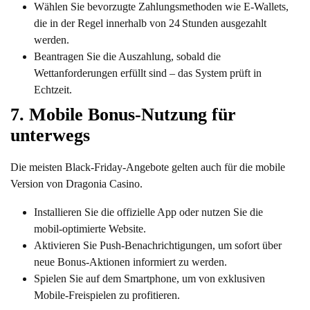
Wählen Sie bevorzugte Zahlungsmethoden wie E‑Wallets,
die in der Regel innerhalb von 24 Stunden ausgezahlt
werden.
Beantragen Sie die Auszahlung, sobald die
Wettanforderungen erfüllt sind – das System prüft in
Echtzeit.
7. Mobile Bonus‑Nutzung für
unterwegs
Die meisten Black‑Friday‑Angebote gelten auch für die mobile
Version von Dragonia Casino.
Installieren Sie die offizielle App oder nutzen Sie die
mobil‑optimierte Website.
Aktivieren Sie Push‑Benachrichtigungen, um sofort über
neue Bonus‑Aktionen informiert zu werden.
Spielen Sie auf dem Smartphone, um von exklusiven
Mobile‑Freispielen zu profitieren.