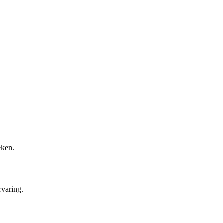
eken.
rvaring.