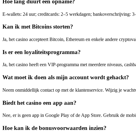
Hoe lang duurt een opname?
E‑wallets: 24 uur; creditcards: 2–5 werkdagen; bankoverschrijving: 
Kan ik met Bitcoins storten?
Ja, het casino accepteert Bitcoin, Ethereum en enkele andere cryptova
Is er een loyaliteitsprogramma?
Ja, het casino heeft een VIP‑programma met meerdere niveaus, cashb
Wat moet ik doen als mijn account wordt gehackt?
Neem onmiddellijk contact op met de klantenservice. Wijzig je wachtw
Biedt het casino een app aan?
Nee, er is geen app in Google Play of de App Store. Gebruik de mobie
Hoe kan ik de bonusvoorwaarden inzien?