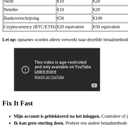
Skrill
€10
€20
Neteller
€10
€20
Bankoverschrijving
€50
€100
Cryptocurrency (BTC/ETH)
€20 equivalent
€50 equivalent
Let op:
opnames worden alleen verwerkt naar dezelfde betaalmethode al
Fix It Fast
Mijn account is geblokkeerd na het inloggen.
Controleer of j
Ik kan geen storting doen.
Probeer een andere betaalmethode 