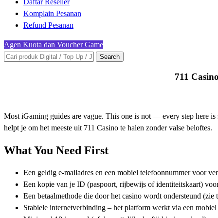
Daftar Reseller
Komplain Pesanan
Refund Pesanan
Agen Kuota dan Voucher Game
Search
711 Casino
Most iGaming guides are vague. This one is not — every step here is s
helpt je om het meeste uit 711 Casino te halen zonder valse beloftes.
What You Need First
Een geldig e‑mailadres en een mobiel telefoonnummer voor veri
Een kopie van je ID (paspoort, rijbewijs of identiteitskaart) v
Een betaalmethode die door het casino wordt ondersteund (zie t
Stabiele internetverbinding – het platform werkt via een mobie