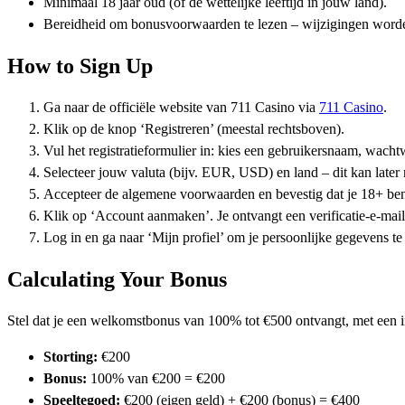
Minimaal 18 jaar oud (of de wettelijke leeftijd in jouw land).
Bereidheid om bonusvoorwaarden te lezen – wijzigingen word
How to Sign Up
Ga naar de officiële website van 711 Casino via
711 Casino
.
Klik op de knop ‘Registreren’ (meestal rechtsboven).
Vul het registratieformulier in: kies een gebruikersnaam, wach
Selecteer jouw valuta (bijv. EUR, USD) en land – dit kan later
Accepteer de algemene voorwaarden en bevestig dat je 18+ ben
Klik op ‘Account aanmaken’. Je ontvangt een verificatie‑e‑mail;
Log in en ga naar ‘Mijn profiel’ om je persoonlijke gegevens t
Calculating Your Bonus
Stel dat je een welkomstbonus van 100% tot €500 ontvangt, met een in
Storting:
€200
Bonus:
100% van €200 = €200
Speeltegoed:
€200 (eigen geld) + €200 (bonus) = €400