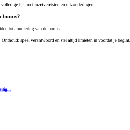
volledige lijst met inzetvereisten en uitzonderingen.
en bonus?
iden tot annulering van de bonus.
Onthoud: speel verantwoord en stel altijd limieten in voordat je begint
lig...