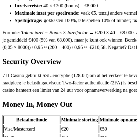
Inzetvereiste:
40 × €200 (bonus) = €8.000
Maximale inzet per speelronde:
vaak €5, tenzij anders vermel
Spelbijdrage:
gokkasten 100%, tafelspellen 10% of minder; r
Formule:
Totaal inzet = Bonus × Inzetfactor
→ €200 × 40 = €8.000. Als
je gemiddeld €400 (5% van €8.000), maar je kunt ook winnen. Bereke
(0,05 × 8000)) / 0,95 ≈ (200 – 400) / 0,95 ≈ -€210,58. Negatief? Dat b
Security Overview
711 Casino gebruikt SSL‑encryptie (128‑bit) om al het verkeer te beve
raadpleeg je belastingadviseur. Two‑factor authenticatie (2FA) is besc
casino hanteert een limiet van 24 uur voor opnameverwerking na goe
Money In, Money Out
Betaalmethode
Minimale storting
Minimale opname
Visa/Mastercard
€20
€50