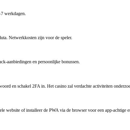
3–7 werkdagen.
luta. Netwerkkosten zijn voor de speler.
ack‑aanbiedingen en persoonlijke bonussen.
oord en schakel 2FA in. Het casino zal verdachte activiteiten onderzo
le website of installeer de PWA via de browser voor een app‑achtige e