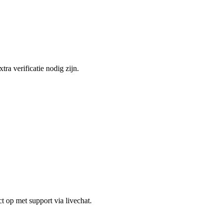
ra verificatie nodig zijn.
t op met support via livechat.