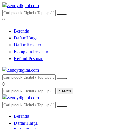
0
Beranda
Daftar Harga
Daftar Reseller
Komplain Pesanan
Refund Pesanan
0
Search
Beranda
Daftar Harga