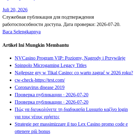
Juli 20, 2026
Служебная публикация для подтверждения
работоспособности доступа. Дата проверки: 2026-07-20.
Baca Selengkapnya
Artikel Ini Mungkin Membantu
NVCasino Program VIP: Poziomy, Nagrody i Przywileje
Spinpolo Microgaming Legacy Titles
Najlepsze gry w Tikal Casino: co warto zagrać w 2026 roku?
cw-check-https://test.com/
Coronavirus disease 2019
Проверка публикации · 2026-07-20
Проверка публикации · 2026-07-20
Πώς να διευκολύνετε τη διαδικασία Lussurio καζίνο login
για τους νέους χρήστες
Strategie per massimizzare il tuo Lex Casino promo code e
ottenere più bonus