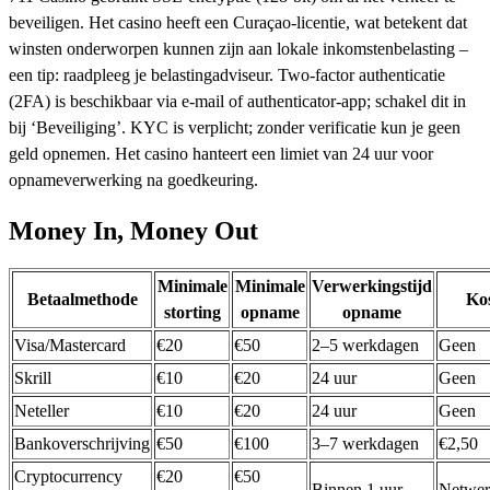
beveiligen. Het casino heeft een Curaçao‑licentie, wat betekent dat
winsten onderworpen kunnen zijn aan lokale inkomstenbelasting –
een tip: raadpleeg je belastingadviseur. Two‑factor authenticatie
(2FA) is beschikbaar via e‑mail of authenticator‑app; schakel dit in
bij ‘Beveiliging’. KYC is verplicht; zonder verificatie kun je geen
geld opnemen. Het casino hanteert een limiet van 24 uur voor
opnameverwerking na goedkeuring.
Money In, Money Out
Minimale
Minimale
Verwerkingstijd
Betaalmethode
Ko
storting
opname
opname
Visa/Mastercard
€20
€50
2–5 werkdagen
Geen
Skrill
€10
€20
24 uur
Geen
Neteller
€10
€20
24 uur
Geen
Bankoverschrijving
€50
€100
3–7 werkdagen
€2,50
Cryptocurrency
€20
€50
Binnen 1 uur
Netwer