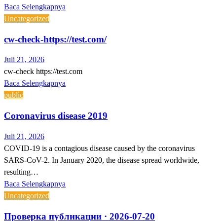
Baca Selengkapnya
Uncategorized
cw-check-https://test.com/
Juli 21, 2026
cw-check https://test.com
Baca Selengkapnya
public
Coronavirus disease 2019
Juli 21, 2026
COVID-19 is a contagious disease caused by the coronavirus
SARS-CoV-2. In January 2020, the disease spread worldwide,
resulting…
Baca Selengkapnya
Uncategorized
Проверка публикации · 2026-07-20