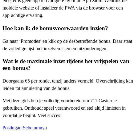
Nee, er is geen app in Google Play of de App Store. Gebruik de
mobiele website of installeer de PWA via de browser voor een
app‑achtige ervaring.
Hoe kan ik de bonusvoorwaarden inzien?
Ga naar ‘Promoties’ en klik op de desbetreffende bonus. Daar staat
de volledige lijst met inzetvereisten en uitzonderingen.
Wat is de maximale inzet tijdens het vrijspelen van
een bonus?
Doorgaans €5 per ronde, tenzij anders vermeld. Overschrijding kan
leiden tot annulering van de bonus.
Met deze gids ben je volledig voorbereid om 711 Casino te
gebruiken. Onthoud: speel verantwoord en stel altijd limieten in
voordat je begint. Veel succes!
Postingan Sebelumnya