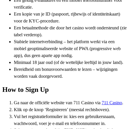
Een geldig e‑mailadres en een mobiel telefoonnummer voor
verificatie.
Een kopie van je ID (paspoort, rijbewijs of identiteitskaart)
voor de KYC‑procedure.
Een betaalmethode die door het casino wordt ondersteund (zie
tabel verderop).
Stabiele internetverbinding – het platform werkt via een
mobiel geoptimaliseerde website of PWA (progressive web
app), dus geen aparte app nodig.
Minimaal 18 jaar oud (of de wettelijke leeftijd in jouw land).
Bereidheid om bonusvoorwaarden te lezen – wijzigingen
worden vaak doorgevoerd.
How to Sign Up
Ga naar de officiële website van 711 Casino via
711 Casino
.
Klik op de knop ‘Registreren’ (meestal rechtsboven).
Vul het registratieformulier in: kies een gebruikersnaam,
wachtwoord, voer je e‑mail en telefoonnummer in.