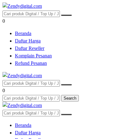
0
Beranda
Daftar Harga
Daftar Reseller
Komplain Pesanan
Refund Pesanan
0
Search
Beranda
Daftar Harga