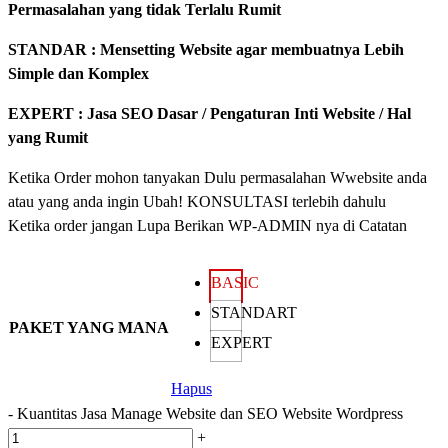
Permasalahan yang tidak Terlalu Rumit
STANDAR : Mensetting Website agar membuatnya Lebih
Simple dan Komplex
EXPERT : Jasa SEO Dasar / Pengaturan Inti Website / Hal
yang Rumit
Ketika Order mohon tanyakan Dulu permasalahan Wwebsite anda
atau yang anda ingin Ubah! KONSULTASI terlebih dahulu
Ketika order jangan Lupa Berikan WP-ADMIN nya di Catatan
BASIC
STANDART
PAKET YANG MANA
EXPERT
Hapus
-
Kuantitas Jasa Manage Website dan SEO Website Wordpress
+