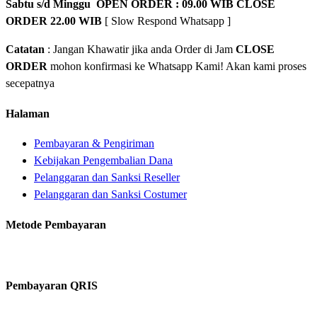
Sabtu s/d Minggu OPEN ORDER : 09.00 WIB CLOSE
ORDER 22.00 WIB
[ Slow Respond Whatsapp ]
Catatan
: Jangan Khawatir jika anda Order di Jam
CLOSE
ORDER
mohon konfirmasi ke Whatsapp Kami! Akan kami proses
secepatnya
Halaman
Pembayaran & Pengiriman
Kebijakan Pengembalian Dana
Pelanggaran dan Sanksi Reseller
Pelanggaran dan Sanksi Costumer
Metode Pembayaran
Pembayaran QRIS