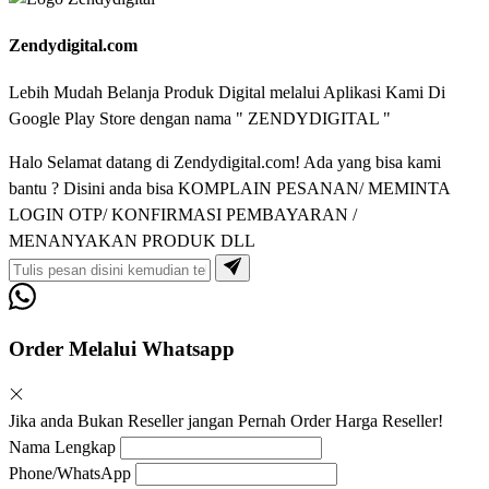
Zendydigital.com
Lebih Mudah Belanja Produk Digital melalui Aplikasi Kami Di
Google Play Store dengan nama " ZENDYDIGITAL "
Halo Selamat datang di Zendydigital.com! Ada yang bisa kami
bantu ? Disini anda bisa KOMPLAIN PESANAN/ MEMINTA
LOGIN OTP/ KONFIRMASI PEMBAYARAN /
MENANYAKAN PRODUK DLL
Order Melalui Whatsapp
Jika anda Bukan Reseller jangan Pernah Order Harga Reseller!
Nama Lengkap
Phone/WhatsApp