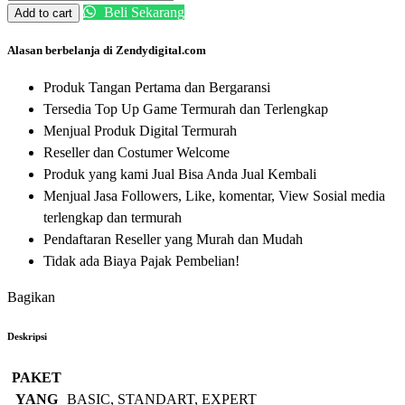
Beli Sekarang
Add to cart
Alasan berbelanja di Zendydigital.com
Produk Tangan Pertama dan Bergaransi
Tersedia Top Up Game Termurah dan Terlengkap
Menjual Produk Digital Termurah
Reseller dan Costumer Welcome
Produk yang kami Jual Bisa Anda Jual Kembali
Menjual Jasa Followers, Like, komentar, View Sosial media
terlengkap dan termurah
Pendaftaran Reseller yang Murah dan Mudah
Tidak ada Biaya Pajak Pembelian!
Bagikan
Deskripsi
PAKET
YANG
BASIC, STANDART, EXPERT