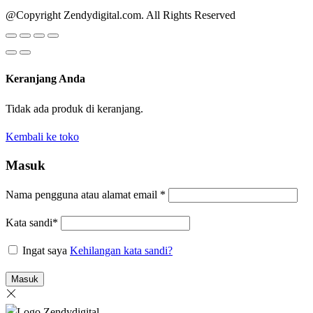
@Copyright Zendydigital.com. All Rights Reserved
Keranjang Anda
Tidak ada produk di keranjang.
Kembali ke toko
Masuk
Nama pengguna atau alamat email
*
Kata sandi
*
Ingat saya
Kehilangan kata sandi?
Masuk