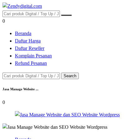
0
Beranda
Daftar Harga
Daftar Reseller
Komplain Pesanan
Refund Pesanan
Search
Jasa Manage Website ...
0