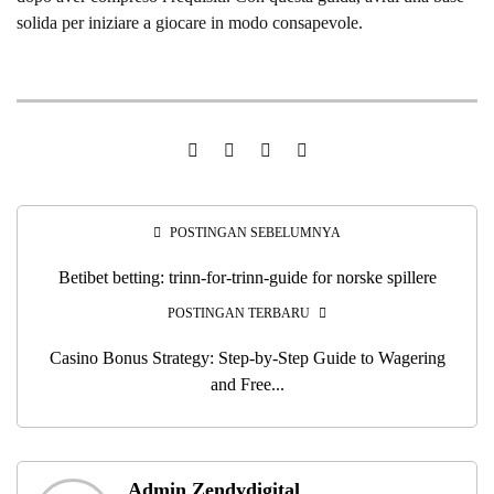
solida per iniziare a giocare in modo consapevole.
POSTINGAN SEBELUMNYA
Betibet betting: trinn-for-trinn-guide for norske spillere
POSTINGAN TERBARU
Casino Bonus Strategy: Step-by-Step Guide to Wagering
and Free...
Admin Zendydigital