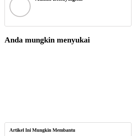
Anda mungkin menyukai
Artikel Ini Mungkin Membantu