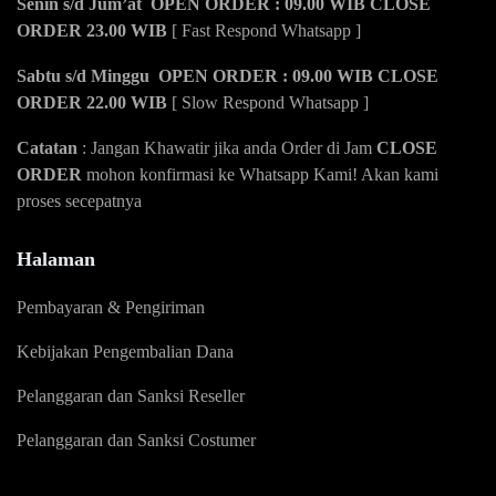
Senin s/d Jum’at OPEN ORDER : 09.00 WIB CLOSE
ORDER 23.00 WIB
[ Fast Respond Whatsapp ]
Sabtu s/d Minggu OPEN ORDER : 09.00 WIB CLOSE
ORDER 22.00 WIB
[ Slow Respond Whatsapp ]
Catatan
: Jangan Khawatir jika anda Order di Jam
CLOSE
ORDER
mohon konfirmasi ke Whatsapp Kami! Akan kami
proses secepatnya
Halaman
Pembayaran & Pengiriman
Kebijakan Pengembalian Dana
Pelanggaran dan Sanksi Reseller
Pelanggaran dan Sanksi Costumer