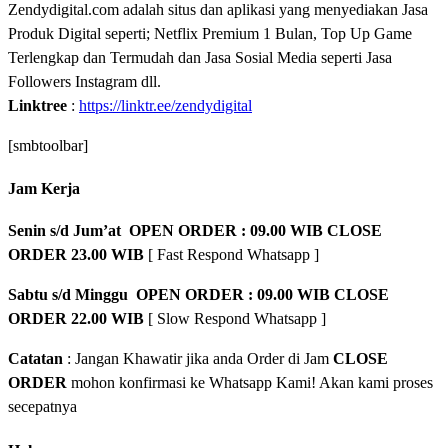
Zendydigital.com adalah situs dan aplikasi yang menyediakan Jasa
Produk Digital seperti; Netflix Premium 1 Bulan, Top Up Game
Terlengkap dan Termudah dan Jasa Sosial Media seperti Jasa
Followers Instagram dll.
Linktree
:
https://linktr.ee/zendydigital
[smbtoolbar]
Jam Kerja
Senin s/d Jum’at OPEN ORDER : 09.00 WIB CLOSE
ORDER 23.00 WIB
[ Fast Respond Whatsapp ]
Sabtu s/d Minggu OPEN ORDER : 09.00 WIB CLOSE
ORDER 22.00 WIB
[ Slow Respond Whatsapp ]
Catatan
: Jangan Khawatir jika anda Order di Jam
CLOSE
ORDER
mohon konfirmasi ke Whatsapp Kami! Akan kami proses
secepatnya