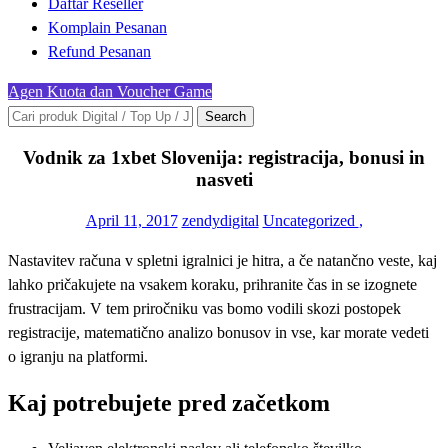
Daftar Reseller
Komplain Pesanan
Refund Pesanan
Agen Kuota dan Voucher Game
Search
Vodnik za 1xbet Slovenija: registracija, bonusi in
nasveti
April 11, 2017
zendydigital
Uncategorized
,
Nastavitev računa v spletni igralnici je hitra, a če natančno veste, kaj
lahko pričakujete na vsakem koraku, prihranite čas in se izognete
frustracijam. V tem priročniku vas bomo vodili skozi postopek
registracije, matematično analizo bonusov in vse, kar morate vedeti
o igranju na platformi.
Kaj potrebujete pred začetkom