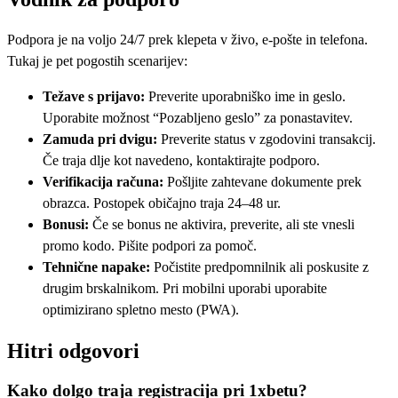
Podpora je na voljo 24/7 prek klepeta v živo, e-pošte in telefona.
Tukaj je pet pogostih scenarijev:
Težave s prijavo:
Preverite uporabniško ime in geslo.
Uporabite možnost “Pozabljeno geslo” za ponastavitev.
Zamuda pri dvigu:
Preverite status v zgodovini transakcij.
Če traja dlje kot navedeno, kontaktirajte podporo.
Verifikacija računa:
Pošljite zahtevane dokumente prek
obrazca. Postopek običajno traja 24–48 ur.
Bonusi:
Če se bonus ne aktivira, preverite, ali ste vnesli
promo kodo. Pišite podpori za pomoč.
Tehnične napake:
Počistite predpomnilnik ali poskusite z
drugim brskalnikom. Pri mobilni uporabi uporabite
optimizirano spletno mesto (PWA).
Hitri odgovori
Kako dolgo traja registracija pri 1xbetu?