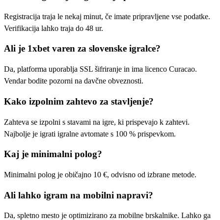
Registracija traja le nekaj minut, če imate pripravljene vse podatke.
Verifikacija lahko traja do 48 ur.
Ali je 1xbet varen za slovenske igralce?
Da, platforma uporablja SSL šifriranje in ima licenco Curacao.
Vendar bodite pozorni na davčne obveznosti.
Kako izpolnim zahtevo za stavljenje?
Zahteva se izpolni s stavami na igre, ki prispevajo k zahtevi.
Najbolje je igrati igralne avtomate s 100 % prispevkom.
Kaj je minimalni polog?
Minimalni polog je običajno 10 €, odvisno od izbrane metode.
Ali lahko igram na mobilni napravi?
Da, spletno mesto je optimizirano za mobilne brskalnike. Lahko ga