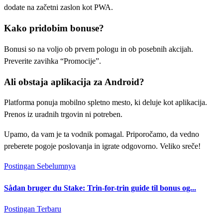
dodate na začetni zaslon kot PWA.
Kako pridobim bonuse?
Bonusi so na voljo ob prvem pologu in ob posebnih akcijah.
Preverite zavihka “Promocije”.
Ali obstaja aplikacija za Android?
Platforma ponuja mobilno spletno mesto, ki deluje kot aplikacija.
Prenos iz uradnih trgovin ni potreben.
Upamo, da vam je ta vodnik pomagal. Priporočamo, da vedno
preberete pogoje poslovanja in igrate odgovorno. Veliko sreče!
Postingan Sebelumnya
Sådan bruger du Stake: Trin-for-trin guide til bonus og...
Postingan Terbaru