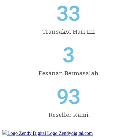
33
Transaksi Hari Ini
3
Pesanan Bermasalah
93
Reseller Kami