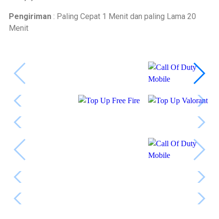
Pengiriman
: Paling Cepat 1 Menit dan paling Lama 20
Menit