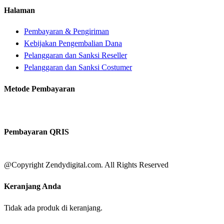
Halaman
Pembayaran & Pengiriman
Kebijakan Pengembalian Dana
Pelanggaran dan Sanksi Reseller
Pelanggaran dan Sanksi Costumer
Metode Pembayaran
Pembayaran QRIS
@Copyright Zendydigital.com. All Rights Reserved
Keranjang Anda
Tidak ada produk di keranjang.