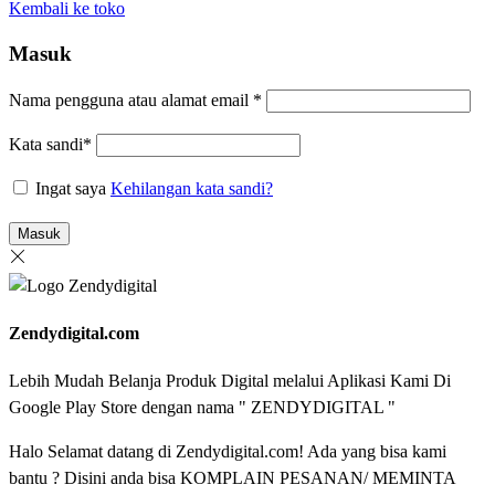
Kembali ke toko
Masuk
Nama pengguna atau alamat email
*
Kata sandi
*
Ingat saya
Kehilangan kata sandi?
Masuk
Zendydigital.com
Lebih Mudah Belanja Produk Digital melalui Aplikasi Kami Di
Google Play Store dengan nama " ZENDYDIGITAL "
Halo Selamat datang di Zendydigital.com! Ada yang bisa kami
bantu ? Disini anda bisa KOMPLAIN PESANAN/ MEMINTA