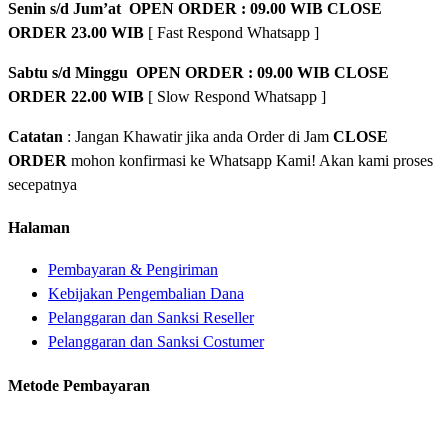
Senin s/d Jum’at OPEN ORDER : 09.00 WIB CLOSE
ORDER 23.00 WIB
[ Fast Respond Whatsapp ]
Sabtu s/d Minggu OPEN ORDER : 09.00 WIB CLOSE
ORDER 22.00 WIB
[ Slow Respond Whatsapp ]
Catatan
: Jangan Khawatir jika anda Order di Jam
CLOSE
ORDER
mohon konfirmasi ke Whatsapp Kami! Akan kami proses
secepatnya
Halaman
Pembayaran & Pengiriman
Kebijakan Pengembalian Dana
Pelanggaran dan Sanksi Reseller
Pelanggaran dan Sanksi Costumer
Metode Pembayaran