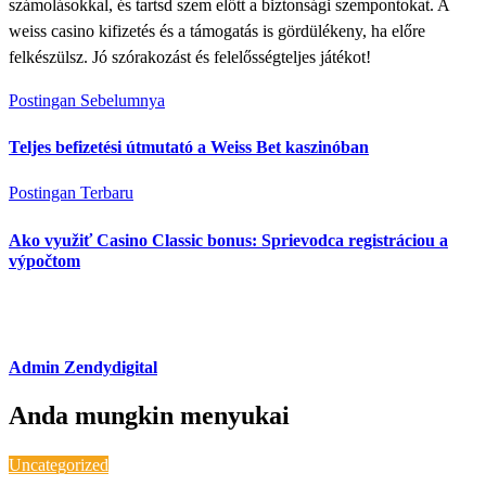
számolásokkal, és tartsd szem előtt a biztonsági szempontokat. A
weiss casino kifizetés és a támogatás is gördülékeny, ha előre
felkészülsz. Jó szórakozást és felelősségteljes játékot!
Postingan Sebelumnya
Teljes befizetési útmutató a Weiss Bet kaszinóban
Postingan Terbaru
Ako využiť Casino Classic bonus: Sprievodca registráciou a
výpočtom
Admin Zendydigital
Anda mungkin menyukai
Uncategorized