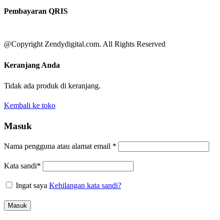
Pembayaran QRIS
@Copyright Zendydigital.com. All Rights Reserved
Keranjang Anda
Tidak ada produk di keranjang.
Kembali ke toko
Masuk
Nama pengguna atau alamat email
*
Kata sandi
*
Ingat saya
Kehilangan kata sandi?
Masuk