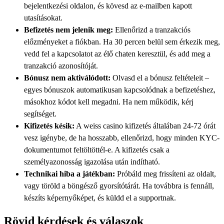
bejelentkezési oldalon, és kövesd az e-mailben kapott
utasításokat.
Befizetés nem jelenik meg:
Ellenőrizd a tranzakciós
előzményeket a fiókban. Ha 30 percen belül sem érkezik meg,
vedd fel a kapcsolatot az élő chaten keresztül, és add meg a
tranzakció azonosítóját.
Bónusz nem aktiválódott:
Olvasd el a bónusz feltételeit –
egyes bónuszok automatikusan kapcsolódnak a befizetéshez,
másokhoz kódot kell megadni. Ha nem működik, kérj
segítséget.
Kifizetés késik:
A weiss casino kifizetés általában 24-72 órát
vesz igénybe, de ha hosszabb, ellenőrizd, hogy minden KYC-
dokumentumot feltöltöttél-e. A kifizetés csak a
személyazonosság igazolása után indítható.
Technikai hiba a játékban:
Próbáld meg frissíteni az oldalt,
vagy töröld a böngésző gyorsítótárát. Ha továbbra is fennáll,
készíts képernyőképet, és küldd el a supportnak.
Rövid kérdések és válaszok