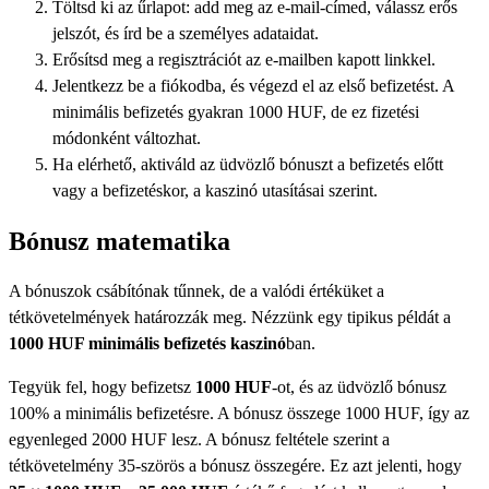
Töltsd ki az űrlapot: add meg az e-mail-címed, válassz erős
jelszót, és írd be a személyes adataidat.
Erősítsd meg a regisztrációt az e-mailben kapott linkkel.
Jelentkezz be a fiókodba, és végezd el az első befizetést. A
minimális befizetés gyakran 1000 HUF, de ez fizetési
módonként változhat.
Ha elérhető, aktiváld az üdvözlő bónuszt a befizetés előtt
vagy a befizetéskor, a kaszinó utasításai szerint.
Bónusz matematika
A bónuszok csábítónak tűnnek, de a valódi értéküket a
tétkövetelmények határozzák meg. Nézzünk egy tipikus példát a
1000 HUF minimális befizetés kaszinó
ban.
Tegyük fel, hogy befizetsz
1000 HUF
-ot, és az üdvözlő bónusz
100% a minimális befizetésre. A bónusz összege 1000 HUF, így az
egyenleged 2000 HUF lesz. A bónusz feltétele szerint a
tétkövetelmény 35-szörös a bónusz összegére. Ez azt jelenti, hogy