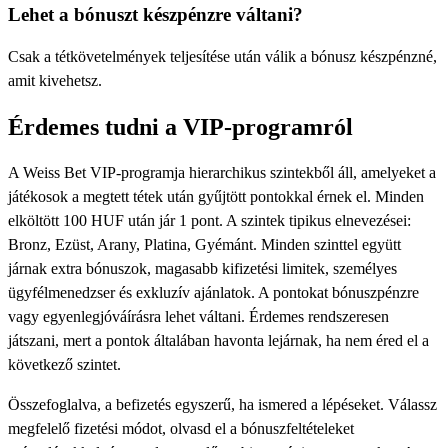
Lehet a bónuszt készpénzre váltani?
Csak a tétkövetelmények teljesítése után válik a bónusz készpénzné,
amit kivehetsz.
Érdemes tudni a VIP-programról
A Weiss Bet VIP-programja hierarchikus szintekből áll, amelyeket a
játékosok a megtett tétek után gyűjtött pontokkal érnek el. Minden
elköltött 100 HUF után jár 1 pont. A szintek tipikus elnevezései:
Bronz, Ezüst, Arany, Platina, Gyémánt. Minden szinttel együtt
járnak extra bónuszok, magasabb kifizetési limitek, személyes
ügyfélmenedzser és exkluzív ajánlatok. A pontokat bónuszpénzre
vagy egyenlegjóváírásra lehet váltani. Érdemes rendszeresen
játszani, mert a pontok általában havonta lejárnak, ha nem éred el a
következő szintet.
Összefoglalva, a befizetés egyszerű, ha ismered a lépéseket. Válassz
megfelelő fizetési módot, olvasd el a bónuszfeltételeket