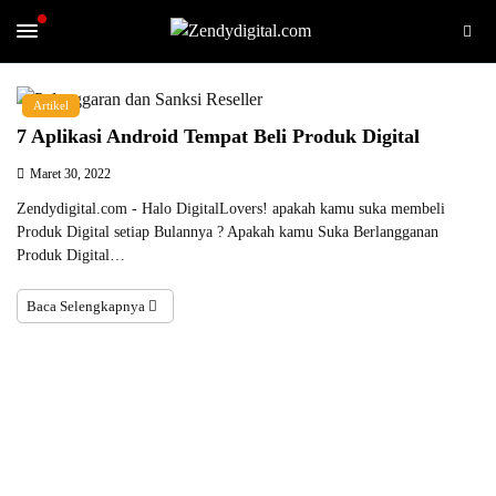
Artikel
7 Aplikasi Android Tempat Beli Produk Digital
Maret 30, 2022
Zendydigital.com - Halo DigitalLovers! apakah kamu suka membeli
Produk Digital setiap Bulannya ? Apakah kamu Suka Berlangganan
Produk Digital…
Baca Selengkapnya