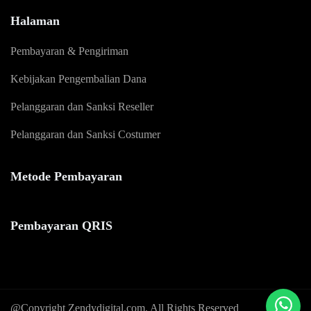
Halaman
Pembayaran & Pengiriman
Kebijakan Pengembalian Dana
Pelanggaran dan Sanksi Reseller
Pelanggaran dan Sanksi Costumer
Metode Pembayaran
Pembayaran QRIS
@Copyright Zendydigital.com. All Rights Reserved