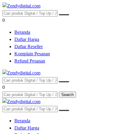
0
Beranda
Daftar Harga
Daftar Reseller
Komplain Pesanan
Refund Pesanan
0
Search
Beranda
Daftar Harga