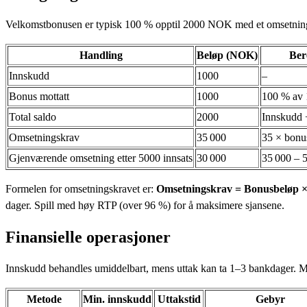
Velkomstbonusen er typisk 100 % opptil 2000 NOK med et omsetnings
Handling
Beløp (NOK)
Ber
Innskudd
1000
–
Bonus mottatt
1000
100 % av
Total saldo
2000
Innskudd 
Omsetningskrav
35 000
35 × bonu
Gjenværende omsetning etter 5000 innsats
30 000
35 000 – 
Formelen for omsetningskravet er:
Omsetningskrav = Bonusbeløp ×
dager. Spill med høy RTP (over 96 %) for å maksimere sjansene.
Finansielle operasjoner
Innskudd behandles umiddelbart, mens uttak kan ta 1–3 bankdager. 
Metode
Min. innskudd
Uttakstid
Gebyr