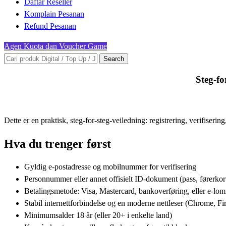
Daftar Reseller
Komplain Pesanan
Refund Pesanan
Agen Kuota dan Voucher Game
Search
Steg-fo
Dette er en praktisk, steg-for-steg-veiledning: registrering, verifiser
Hva du trenger først
Gyldig e-postadresse og mobilnummer for verifisering
Personnummer eller annet offisielt ID-dokument (pass, førerkor
Betalingsmetode: Visa, Mastercard, bankoverføring, eller e-lo
Stabil internettforbindelse og en moderne nettleser (Chrome, Fir
Minimumsalder 18 år (eller 20+ i enkelte land)