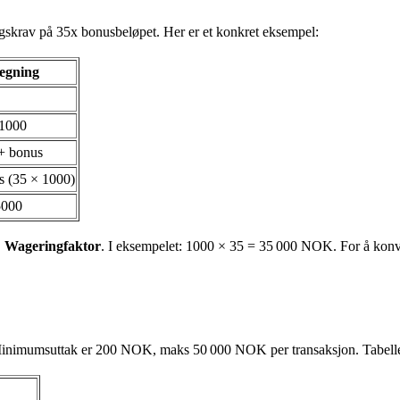
krav på 35x bonusbeløpet. Her er et konkret eksempel:
egning
 1000
+ bonus
s (35 × 1000)
5000
 Wageringfaktor
. I eksempelet: 1000 × 35 = 35 000 NOK. For å konve
Minimumsuttak er 200 NOK, maks 50 000 NOK per transaksjon. Tabellen