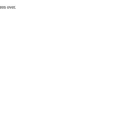
ren over.