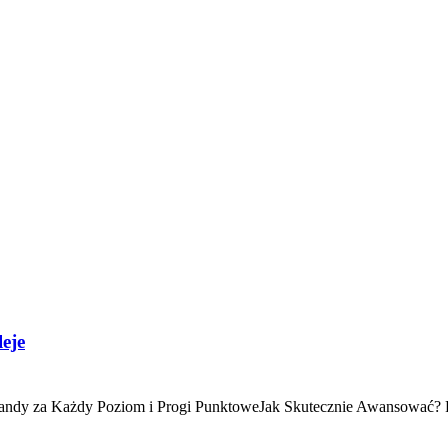
eje
ewandy za Każdy Poziom i Progi PunktoweJak Skutecznie Awansować