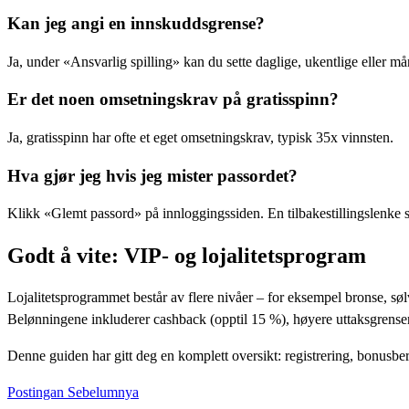
Kan jeg angi en innskuddsgrense?
Ja, under «Ansvarlig spilling» kan du sette daglige, ukentlige eller må
Er det noen omsetningskrav på gratisspinn?
Ja, gratisspinn har ofte et eget omsetningskrav, typisk 35x vinnsten.
Hva gjør jeg hvis jeg mister passordet?
Klikk «Glemt passord» på innloggingssiden. En tilbakestillingslenke se
Godt å vite: VIP- og lojalitetsprogram
Lojalitetsprogrammet består av flere nivåer – for eksempel bronse, sø
Belønningene inkluderer cashback (opptil 15 %), høyere uttaksgrenser,
Denne guiden har gitt deg en komplett oversikt: registrering, bonusber
Postingan Sebelumnya