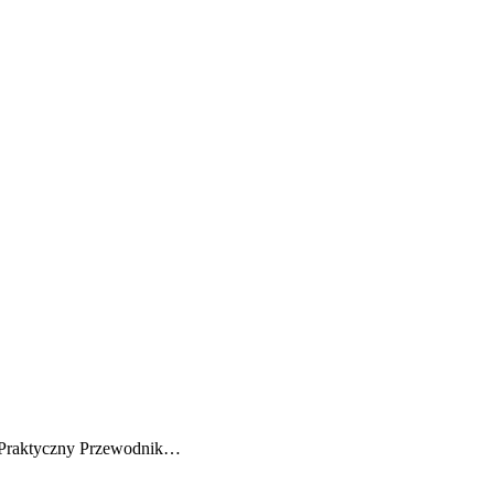
? Praktyczny Przewodnik…