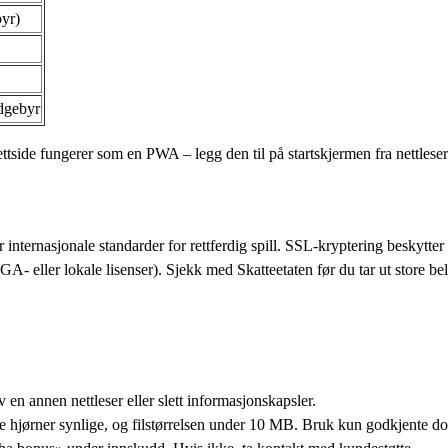
yr)
dgebyr
ttside fungerer som en PWA – legg den til på startskjermen fra nettleser
 internasjonale standarder for rettferdig spill. SSL-kryptering beskytt
GA- eller lokale lisenser). Sjekk med Skatteetaten før du tar ut store bel
 en annen nettleser eller slett informasjonskapsler.
 alle hjørner synlige, og filstørrelsen under 10 MB. Bruk kun godkjente 