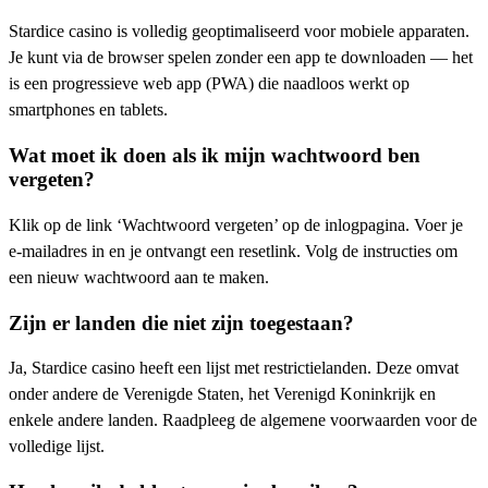
Stardice casino is volledig geoptimaliseerd voor mobiele apparaten.
Je kunt via de browser spelen zonder een app te downloaden — het
is een progressieve web app (PWA) die naadloos werkt op
smartphones en tablets.
Wat moet ik doen als ik mijn wachtwoord ben
vergeten?
Klik op de link ‘Wachtwoord vergeten’ op de inlogpagina. Voer je
e-mailadres in en je ontvangt een resetlink. Volg de instructies om
een nieuw wachtwoord aan te maken.
Zijn er landen die niet zijn toegestaan?
Ja, Stardice casino heeft een lijst met restrictielanden. Deze omvat
onder andere de Verenigde Staten, het Verenigd Koninkrijk en
enkele andere landen. Raadpleeg de algemene voorwaarden voor de
volledige lijst.