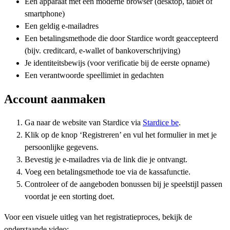
Een apparaat met een moderne browser (desktop, tablet of
smartphone)
Een geldig e-mailadres
Een betalingsmethode die door Stardice wordt geaccepteerd
(bijv. creditcard, e-wallet of bankoverschrijving)
Je identiteitsbewijs (voor verificatie bij de eerste opname)
Een verantwoorde speellimiet in gedachten
Account aanmaken
Ga naar de website van Stardice via
Stardice be
.
Klik op de knop ‘Registreren’ en vul het formulier in met je
persoonlijke gegevens.
Bevestig je e-mailadres via de link die je ontvangt.
Voeg een betalingsmethode toe via de kassafunctie.
Controleer of de aangeboden bonussen bij je speelstijl passen
voordat je een storting doet.
Voor een visuele uitleg van het registratieproces, bekijk de
onderstaande video: