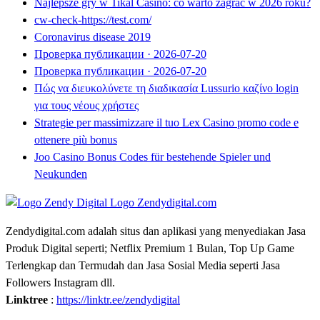
Najlepsze gry w Tikal Casino: co warto zagrać w 2026 roku?
cw-check-https://test.com/
Coronavirus disease 2019
Проверка публикации · 2026-07-20
Проверка публикации · 2026-07-20
Πώς να διευκολύνετε τη διαδικασία Lussurio καζίνο login
για τους νέους χρήστες
Strategie per massimizzare il tuo Lex Casino promo code e
ottenere più bonus
Joo Casino Bonus Codes für bestehende Spieler und
Neukunden
Zendydigital.com adalah situs dan aplikasi yang menyediakan Jasa
Produk Digital seperti; Netflix Premium 1 Bulan, Top Up Game
Terlengkap dan Termudah dan Jasa Sosial Media seperti Jasa
Followers Instagram dll.
Linktree
:
https://linktr.ee/zendydigital