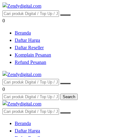
0
Beranda
Daftar Harga
Daftar Reseller
Komplain Pesanan
Refund Pesanan
0
Search
Beranda
Daftar Harga