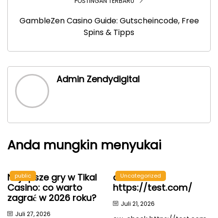
POSTINGAN TERBARU
GambleZen Casino Guide: Gutscheincode, Free
Spins & Tipps
Admin Zendydigital
Anda mungkin menyukai
Najlepsze gry w Tikal
cw-check-
public
Uncategorized
Casino: co warto
https://test.com/
zagrać w 2026 roku?
Juli 21, 2026
Juli 27, 2026