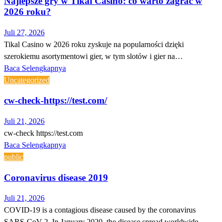
Najlepsze gry w Tikal Casino: co warto zagrać w
2026 roku?
Juli 27, 2026
Tikal Casino w 2026 roku zyskuje na popularności dzięki
szerokiemu asortymentowi gier, w tym slotów i gier na…
Baca Selengkapnya
Uncategorized
cw-check-https://test.com/
Juli 21, 2026
cw-check https://test.com
Baca Selengkapnya
public
Coronavirus disease 2019
Juli 21, 2026
COVID-19 is a contagious disease caused by the coronavirus
SARS-CoV-2. In January 2020, the disease spread worldwide,