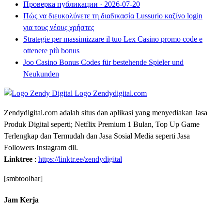
Проверка публикации · 2026-07-20
Πώς να διευκολύνετε τη διαδικασία Lussurio καζίνο login
για τους νέους χρήστες
Strategie per massimizzare il tuo Lex Casino promo code e
ottenere più bonus
Joo Casino Bonus Codes für bestehende Spieler und
Neukunden
Zendydigital.com adalah situs dan aplikasi yang menyediakan Jasa
Produk Digital seperti; Netflix Premium 1 Bulan, Top Up Game
Terlengkap dan Termudah dan Jasa Sosial Media seperti Jasa
Followers Instagram dll.
Linktree
:
https://linktr.ee/zendydigital
[smbtoolbar]
Jam Kerja