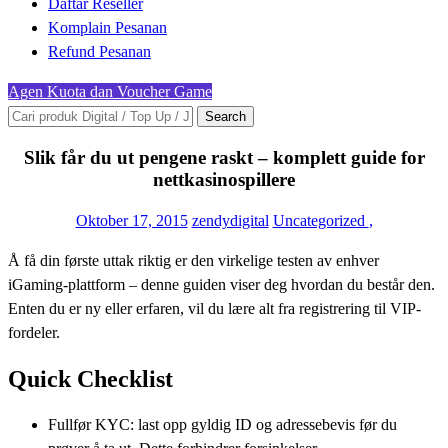
Daftar Reseller
Komplain Pesanan
Refund Pesanan
Agen Kuota dan Voucher Game
Search
Slik får du ut pengene raskt – komplett guide for
nettkasinospillere
Oktober 17, 2015
zendydigital
Uncategorized
,
Å få din første uttak riktig er den virkelige testen av enhver
iGaming-plattform – denne guiden viser deg hvordan du består den.
Enten du er ny eller erfaren, vil du lære alt fra registrering til VIP-
fordeler.
Quick Checklist
Fullfør KYC: last opp gyldig ID og adressebevis før du