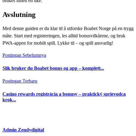
brukes innen en uke.
Avslutning
Med denne guiden er du klar til å utforske Boabet Norge på en trygg
måte. Start med registreringen, les alltid bonusvilkårene, og bruk
PWA-appen for mobilt spill. Lykke til – og spill ansvarlig!
Postingan Sebelumnya
Slik bruker du Boabet bonus og app – komplett...
Postingan Terbaru
Casino rewards registrácia a bonusy – praktický sprievodca
krok...
Admin Zendydigital