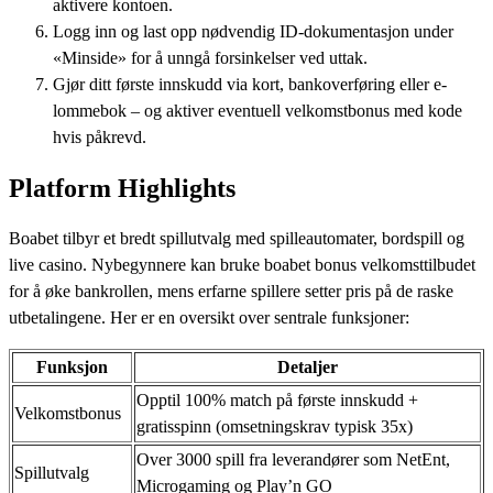
aktivere kontoen.
Logg inn og last opp nødvendig ID-dokumentasjon under
«Minside» for å unngå forsinkelser ved uttak.
Gjør ditt første innskudd via kort, bankoverføring eller e-
lommebok – og aktiver eventuell velkomstbonus med kode
hvis påkrevd.
Platform Highlights
Boabet tilbyr et bredt spillutvalg med spilleautomater, bordspill og
live casino. Nybegynnere kan bruke boabet bonus velkomsttilbudet
for å øke bankrollen, mens erfarne spillere setter pris på de raske
utbetalingene. Her er en oversikt over sentrale funksjoner:
Funksjon
Detaljer
Opptil 100% match på første innskudd +
Velkomstbonus
gratisspinn (omsetningskrav typisk 35x)
Over 3000 spill fra leverandører som NetEnt,
Spillutvalg
Microgaming og Play’n GO