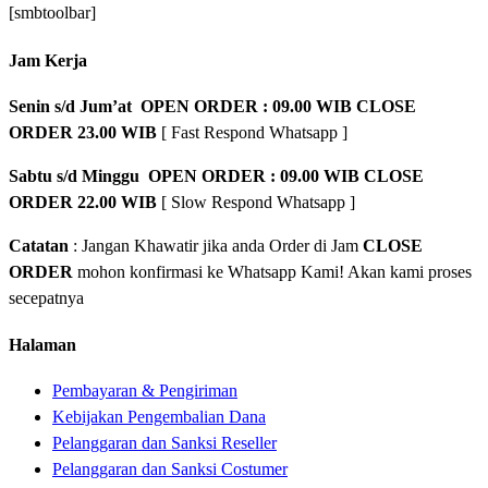
[smbtoolbar]
Jam Kerja
Senin s/d Jum’at OPEN ORDER : 09.00 WIB CLOSE
ORDER 23.00 WIB
[ Fast Respond Whatsapp ]
Sabtu s/d Minggu OPEN ORDER : 09.00 WIB CLOSE
ORDER 22.00 WIB
[ Slow Respond Whatsapp ]
Catatan
: Jangan Khawatir jika anda Order di Jam
CLOSE
ORDER
mohon konfirmasi ke Whatsapp Kami! Akan kami proses
secepatnya
Halaman
Pembayaran & Pengiriman
Kebijakan Pengembalian Dana
Pelanggaran dan Sanksi Reseller
Pelanggaran dan Sanksi Costumer