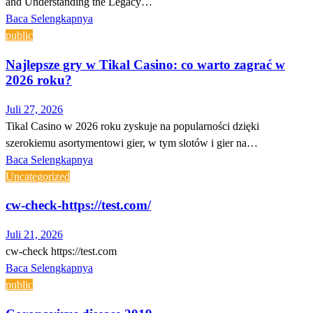
and Understanding the Legacy…
Baca Selengkapnya
public
Najlepsze gry w Tikal Casino: co warto zagrać w
2026 roku?
Juli 27, 2026
Tikal Casino w 2026 roku zyskuje na popularności dzięki
szerokiemu asortymentowi gier, w tym slotów i gier na…
Baca Selengkapnya
Uncategorized
cw-check-https://test.com/
Juli 21, 2026
cw-check https://test.com
Baca Selengkapnya
public