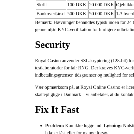
Skrill
100 DKK
20.000 DKK
Øjeblikke
Bankoverførsel
500 DKK
50.000 DKK
1-3 hver
Bemærk: Hævninger behandles typisk inden for 24 ti
gennemført KYC-verifikation for hurtigere udbetalin
Security
Royal Casino anvender SSL-kryptering (128-bit) for a
testlaboratorier for fair RNG. Der kræves KYC-verifi
indbetalingsgrænser, tidsgrænser og mulighed for se
Vær opmærksom på, at Royal Online Casino er license
skattepligtige i Danmark – vi anbefaler, at du konta
Fix It Fast
Problem:
Kan ikke logge ind.
Løsning:
Nulsti
ikke er låst efter for mange forsøg.