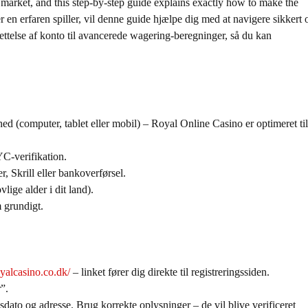
 market, and this step-by-step guide explains exactly how to make the
er en erfaren spiller, vil denne guide hjælpe dig med at navigere sikkert 
ettelse af konto til avancerede wagering-beregninger, så du kan
ed (computer, tablet eller mobil) – Royal Online Casino er optimeret ti
YC-verifikation.
, Skrill eller bankoverførsel.
lige alder i dit land).
 grundigt.
oyalcasino.co.dk/
– linket fører dig direkte til registreringssiden.
”.
dato og adresse. Brug korrekte oplysninger – de vil blive verificeret