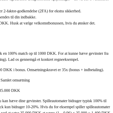
 2-faktor-godkendelse (2FA) for ekstra sikkerhed.
sendes til din indbakke.
 DKK. Husk at vælge velkomstbonussen, hvis du ønsker det.
k en 100% match op til 1000 DKK. For at kunne hæve gevinster fra
ing). Lad os gennemgå et konkret regneeksempel.
 DKK i bonus. Omsætningskravet er 35x (bonus + indbetaling).
= Samlet omsætning
 35.000 DKK
du kan hæve dine gevinster. Spilleautomater bidrager typisk 100% til
ck kun bidrager 10-20%. Hvis du for eksempel spiller spilleautomater
b ved at satse 35.000 DKK at være: (1 – 0,96) × 35.000 = 1.400 DKK.