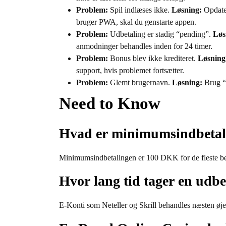
Problem:
Spil indlæses ikke.
Løsning:
Opdater
bruger PWA, skal du genstarte appen.
Problem:
Udbetaling er stadig “pending”.
Løs
anmodninger behandles inden for 24 timer.
Problem:
Bonus blev ikke krediteret.
Løsning
support, hvis problemet fortsætter.
Problem:
Glemt brugernavn.
Løsning:
Brug “G
Need to Know
Hvad er minimumsindbetal
Minimumsindbetalingen er 100 DKK for de fleste be
Hvor lang tid tager en udbe
E-Konti som Neteller og Skrill behandles næsten øje