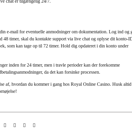
ive chat er tilgængelig 24/7.
ke din e-mail for eventuelle anmodninger om dokumentation. Log ind og 
end 48 timer, skal du kontakte support via live chat og oplyse dit konto-I
ek, som kan tage op til 72 timer. Hold dig opdateret i din konto under
nger inden for 24 timer, men i travle perioder kan der forekomme
udbetalingsanmodninger, da det kan forsinke processen.
åelse af, hvordan du kommer i gang hos Royal Online Casino. Husk altid
ornøjelse!