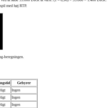
 spil med høj RTP.
ng-beregningen.
ngstid
Gebyrer
ligt
Ingen
ligt
Ingen
ligt
Ingen