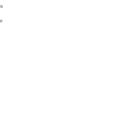
du
te