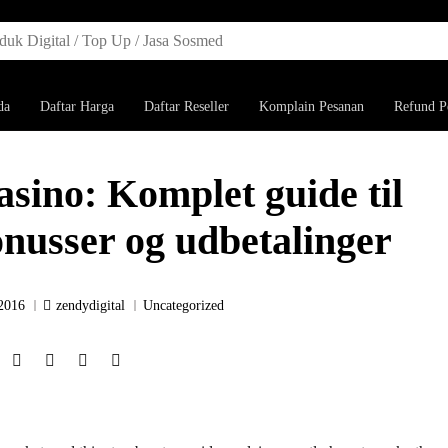
da
Daftar Harga
Daftar Reseller
Komplain Pesanan
Refund P
sino: Komplet guide til
onusser og udbetalinger
 2016
zendydigital
Uncategorized