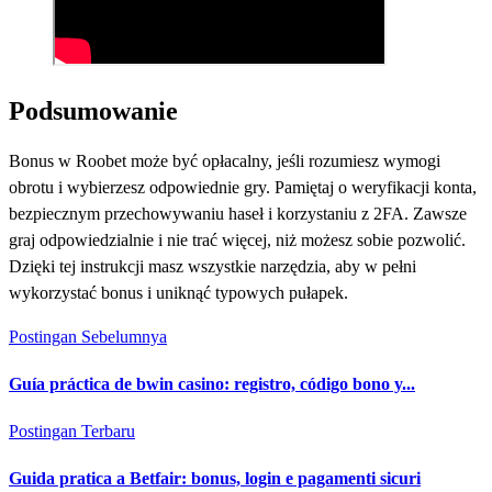
Podsumowanie
Bonus w Roobet może być opłacalny, jeśli rozumiesz wymogi
obrotu i wybierzesz odpowiednie gry. Pamiętaj o weryfikacji konta,
bezpiecznym przechowywaniu haseł i korzystaniu z 2FA. Zawsze
graj odpowiedzialnie i nie trać więcej, niż możesz sobie pozwolić.
Dzięki tej instrukcji masz wszystkie narzędzia, aby w pełni
wykorzystać bonus i uniknąć typowych pułapek.
Postingan Sebelumnya
Guía práctica de bwin casino: registro, código bono y...
Postingan Terbaru
Guida pratica a Betfair: bonus, login e pagamenti sicuri