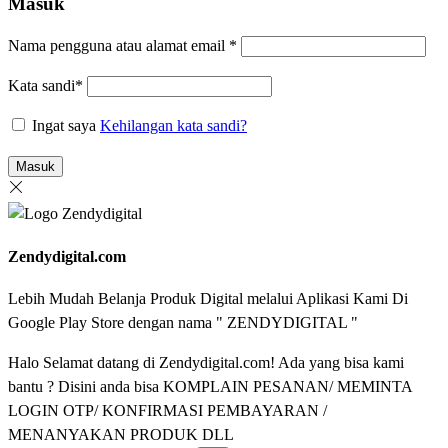
Masuk
Nama pengguna atau alamat email
*
Kata sandi
*
Ingat saya
Kehilangan kata sandi?
Masuk
Zendydigital.com
Lebih Mudah Belanja Produk Digital melalui Aplikasi Kami Di
Google Play Store dengan nama " ZENDYDIGITAL "
Halo Selamat datang di Zendydigital.com! Ada yang bisa kami
bantu ? Disini anda bisa KOMPLAIN PESANAN/ MEMINTA
LOGIN OTP/ KONFIRMASI PEMBAYARAN /
MENANYAKAN PRODUK DLL