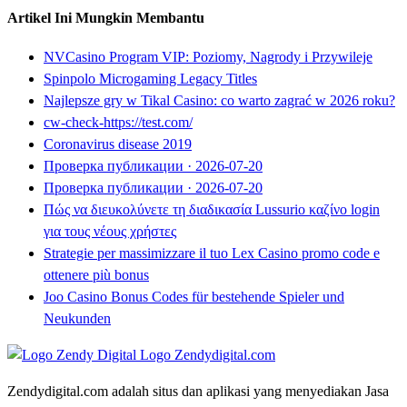
Artikel Ini Mungkin Membantu
NVCasino Program VIP: Poziomy, Nagrody i Przywileje
Spinpolo Microgaming Legacy Titles
Najlepsze gry w Tikal Casino: co warto zagrać w 2026 roku?
cw-check-https://test.com/
Coronavirus disease 2019
Проверка публикации · 2026-07-20
Проверка публикации · 2026-07-20
Πώς να διευκολύνετε τη διαδικασία Lussurio καζίνο login
για τους νέους χρήστες
Strategie per massimizzare il tuo Lex Casino promo code e
ottenere più bonus
Joo Casino Bonus Codes für bestehende Spieler und
Neukunden
Zendydigital.com adalah situs dan aplikasi yang menyediakan Jasa