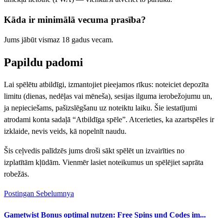
Kāda ir minimālā vecuma prasība?
Jums jābūt vismaz 18 gadus vecam.
Papildu padomi
Lai spēlētu atbildīgi, izmantojiet pieejamos rīkus: noteiciet depozīta
limitu (dienas, nedēļas vai mēneša), sesijas ilguma ierobežojumu un,
ja nepieciešams, pašizslēgšanu uz noteiktu laiku. Šie iestatījumi
atrodami konta sadaļā “Atbildīga spēle”. Atcerieties, ka azartspēles ir
izklaide, nevis veids, kā nopelnīt naudu.
Šis ceļvedis palīdzēs jums droši sākt spēlēt un izvairīties no
izplatītām kļūdām. Vienmēr lasiet noteikumus un spēlējiet saprāta
robežās.
Postingan Sebelumnya
Gametwist Bonus optimal nutzen: Free Spins und Codes im...