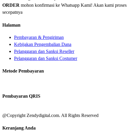
ORDER
mohon konfirmasi ke Whatsapp Kami! Akan kami proses
secepatnya
Halaman
Pembayaran & Pengiriman
Kebijakan Pengembalian Dana
Pelanggaran dan Sanksi Reseller
Pelanggaran dan Sanksi Costumer
Metode Pembayaran
Pembayaran QRIS
@Copyright Zendydigital.com. All Rights Reserved
Keranjang Anda