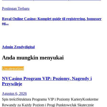
Postingan Terbaru
Royal Online Casino: Komplet guide til registrering, bonusser
og...
Admin Zendydigital
Anda mungkin menyukai
Uncategorized
NVCasino Program VIP: Poziomy, Nagrody i
Przywileje
Agustus 6, 2026
Spis treściStruktura Programu VIP i Poziomy KarieryKonkretne
Rewandy za Każdy Poziom i Progi PunktoweJak Skutecznie