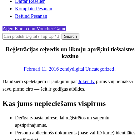
Daftar Reseller
Komplain Pesanan
Refund Pesanan
Agen Kuota dan Voucher Game
Search
Reģistrācijas ceļvedis un likmju aprēķini tiešsaistes
kazino
Februari 11, 2016
zendydigital
Uncategorized
,
Daudziem spēlētājiem ir jautājumi par
Joker. lv
pirms viņi iemaksā
savu pirmo eiro — šeit ir godīgas atbildes.
Kas jums nepieciešams vispirms
Derīga e-pasta adrese, lai reģistrētos un saņemtu
apstiprinājumus.
Personu apliecinošs dokuments (pase vai ID karte) identitātes