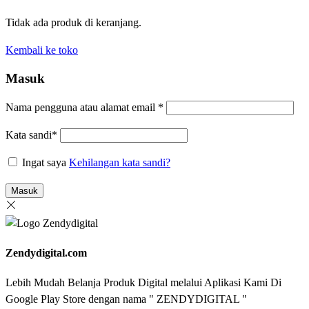
Tidak ada produk di keranjang.
Kembali ke toko
Masuk
Nama pengguna atau alamat email
*
Kata sandi
*
Ingat saya
Kehilangan kata sandi?
Masuk
Zendydigital.com
Lebih Mudah Belanja Produk Digital melalui Aplikasi Kami Di
Google Play Store dengan nama " ZENDYDIGITAL "