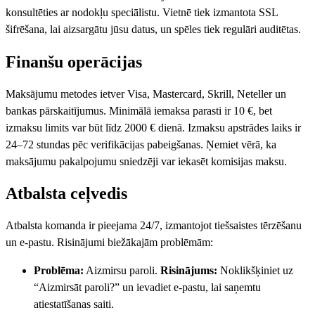
konsultēties ar nodokļu speciālistu. Vietnē tiek izmantota SSL
šifrēšana, lai aizsargātu jūsu datus, un spēles tiek regulāri auditētas.
Finanšu operācijas
Maksājumu metodes ietver Visa, Mastercard, Skrill, Neteller un
bankas pārskaitījumus. Minimālā iemaksa parasti ir 10 €, bet
izmaksu limits var būt līdz 2000 € dienā. Izmaksu apstrādes laiks ir
24–72 stundas pēc verifikācijas pabeigšanas. Ņemiet vērā, ka
maksājumu pakalpojumu sniedzēji var iekasēt komisijas maksu.
Atbalsta ceļvedis
Atbalsta komanda ir pieejama 24/7, izmantojot tiešsaistes tērzēšanu
un e-pastu. Risinājumi biežākajām problēmām:
Problēma:
Aizmirsu paroli.
Risinājums:
Noklikšķiniet uz
“Aizmirsāt paroli?” un ievadiet e-pastu, lai saņemtu
atiestatīšanas saiti.