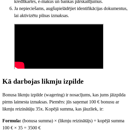
kredītkartes, e-makus un bankas pārskaitījumus.
Ja nepieciešams, augšupielādējiet identifikācijas dokumentus,
lai aktivizētu pilnas izmaksas.
Kā darbojas likmju izpilde
Bonusa likmju izpilde (wagering) ir nosacījums, kas jums jāizpilda
pirms laimesta izmaksas. Piemērs: jūs saņemat 100 € bonusu ar
likmju reizinātāju 35x. Kopējā summa, kas jāuzliek, ir:
Formula:
(bonusa summa) × (likmju reizinātājs) = kopējā summa
100 € × 35 = 3500 €