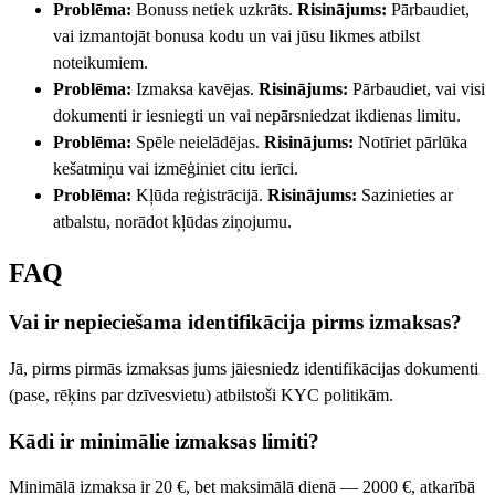
Problēma:
Bonuss netiek uzkrāts.
Risinājums:
Pārbaudiet,
vai izmantojāt bonusa kodu un vai jūsu likmes atbilst
noteikumiem.
Problēma:
Izmaksa kavējas.
Risinājums:
Pārbaudiet, vai visi
dokumenti ir iesniegti un vai nepārsniedzat ikdienas limitu.
Problēma:
Spēle neielādējas.
Risinājums:
Notīriet pārlūka
kešatmiņu vai izmēģiniet citu ierīci.
Problēma:
Kļūda reģistrācijā.
Risinājums:
Sazinieties ar
atbalstu, norādot kļūdas ziņojumu.
FAQ
Vai ir nepieciešama identifikācija pirms izmaksas?
Jā, pirms pirmās izmaksas jums jāiesniedz identifikācijas dokumenti
(pase, rēķins par dzīvesvietu) atbilstoši KYC politikām.
Kādi ir minimālie izmaksas limiti?
Minimālā izmaksa ir 20 €, bet maksimālā dienā — 2000 €, atkarībā