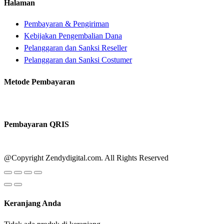
Halaman
Pembayaran & Pengiriman
Kebijakan Pengembalian Dana
Pelanggaran dan Sanksi Reseller
Pelanggaran dan Sanksi Costumer
Metode Pembayaran
Pembayaran QRIS
@Copyright Zendydigital.com. All Rights Reserved
Keranjang Anda