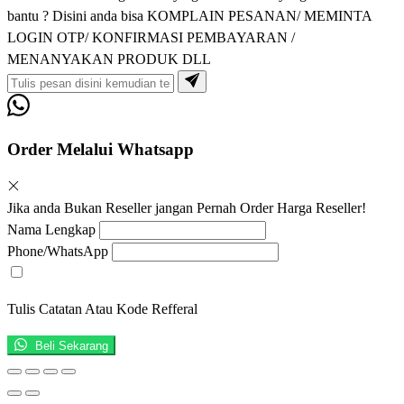
bantu ? Disini anda bisa KOMPLAIN PESANAN/ MEMINTA
LOGIN OTP/ KONFIRMASI PEMBAYARAN /
MENANYAKAN PRODUK DLL
Order Melalui Whatsapp
Jika anda Bukan Reseller jangan Pernah Order Harga Reseller!
Nama Lengkap
Phone/WhatsApp
Tulis Catatan Atau Kode Refferal
Beli Sekarang