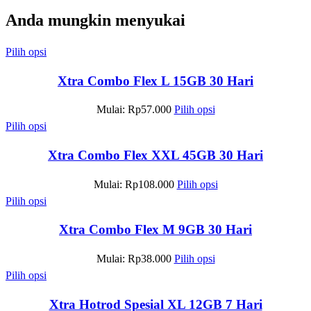
Anda mungkin menyukai
Pilih opsi
Xtra Combo Flex L 15GB 30 Hari
Mulai:
Rp
57.000
Pilih opsi
Pilih opsi
Xtra Combo Flex XXL 45GB 30 Hari
Mulai:
Rp
108.000
Pilih opsi
Pilih opsi
Xtra Combo Flex M 9GB 30 Hari
Mulai:
Rp
38.000
Pilih opsi
Pilih opsi
Xtra Hotrod Spesial XL 12GB 7 Hari