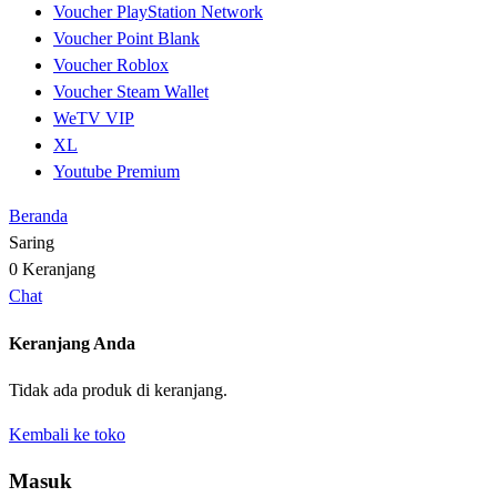
Voucher PlayStation Network
Voucher Point Blank
Voucher Roblox
Voucher Steam Wallet
WeTV VIP
XL
Youtube Premium
Beranda
Saring
0
Keranjang
Chat
Keranjang Anda
Tidak ada produk di keranjang.
Kembali ke toko
Masuk