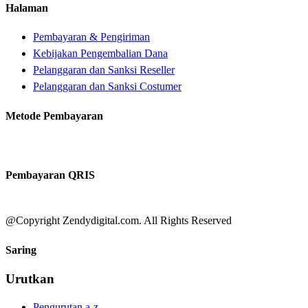
Halaman
Pembayaran & Pengiriman
Kebijakan Pengembalian Dana
Pelanggaran dan Sanksi Reseller
Pelanggaran dan Sanksi Costumer
Metode Pembayaran
Pembayaran QRIS
@Copyright Zendydigital.com. All Rights Reserved
Saring
Urutkan
Pengurutan a-z