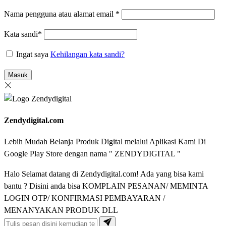
Nama pengguna atau alamat email
*
Kata sandi
*
Ingat saya
Kehilangan kata sandi?
Masuk
Zendydigital.com
Lebih Mudah Belanja Produk Digital melalui Aplikasi Kami Di
Google Play Store dengan nama " ZENDYDIGITAL "
Halo Selamat datang di Zendydigital.com! Ada yang bisa kami
bantu ? Disini anda bisa KOMPLAIN PESANAN/ MEMINTA
LOGIN OTP/ KONFIRMASI PEMBAYARAN /
MENANYAKAN PRODUK DLL