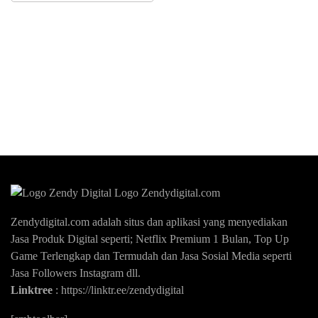
Zendydigital.com adalah situs dan aplikasi yang menyediakan
Jasa Produk Digital seperti; Netflix Premium 1 Bulan, Top Up
Game Terlengkap dan Termudah dan Jasa Sosial Media seperti
Jasa Followers Instagram dll.
Linktree
:
https://linktr.ee/zendydigital