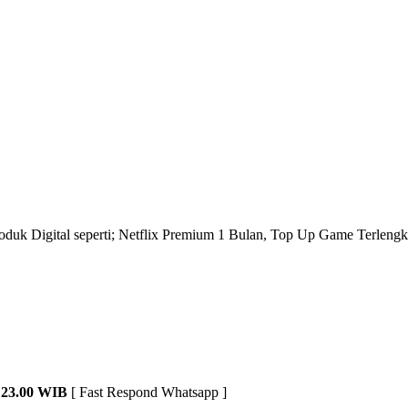
roduk Digital seperti; Netflix Premium 1 Bulan, Top Up Game Terlengk
23.00 WIB
[ Fast Respond Whatsapp ]