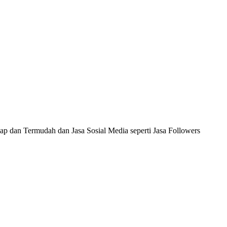
ap dan Termudah dan Jasa Sosial Media seperti Jasa Followers