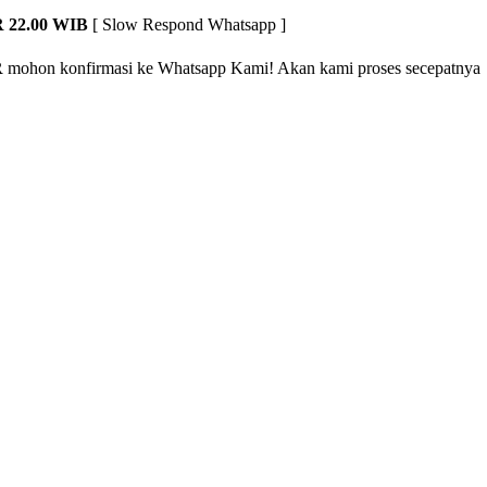
 22.00 WIB
[ Slow Respond Whatsapp ]
R
mohon konfirmasi ke Whatsapp Kami! Akan kami proses secepatnya