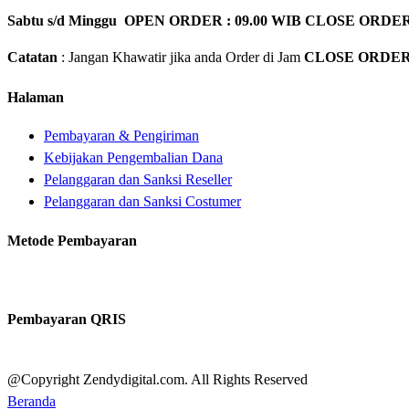
Sabtu s/d Minggu OPEN ORDER : 09.00 WIB CLOSE ORDER
Catatan
: Jangan Khawatir jika anda Order di Jam
CLOSE ORDE
Halaman
Pembayaran & Pengiriman
Kebijakan Pengembalian Dana
Pelanggaran dan Sanksi Reseller
Pelanggaran dan Sanksi Costumer
Metode Pembayaran
Pembayaran QRIS
@Copyright Zendydigital.com. All Rights Reserved
Beranda