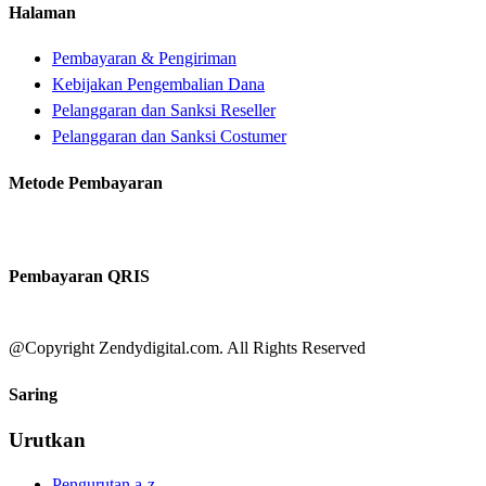
Halaman
Pembayaran & Pengiriman
Kebijakan Pengembalian Dana
Pelanggaran dan Sanksi Reseller
Pelanggaran dan Sanksi Costumer
Metode Pembayaran
Pembayaran QRIS
@Copyright Zendydigital.com. All Rights Reserved
Saring
Urutkan
Pengurutan a-z