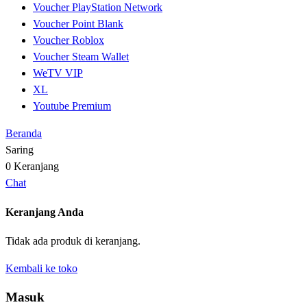
Voucher PlayStation Network
Voucher Point Blank
Voucher Roblox
Voucher Steam Wallet
WeTV VIP
XL
Youtube Premium
Beranda
Saring
0
Keranjang
Chat
Keranjang Anda
Tidak ada produk di keranjang.
Kembali ke toko
Masuk