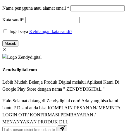
Nama pengguna atau alamat email
*
Kata sandi
*
Ingat saya
Kehilangan kata sandi?
Masuk
Zendydigital.com
Lebih Mudah Belanja Produk Digital melalui Aplikasi Kami Di
Google Play Store dengan nama " ZENDYDIGITAL "
Halo Selamat datang di Zendydigital.com! Ada yang bisa kami
bantu ? Disini anda bisa KOMPLAIN PESANAN/ MEMINTA
LOGIN OTP/ KONFIRMASI PEMBAYARAN /
MENANYAKAN PRODUK DLL