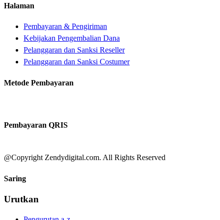
Halaman
Pembayaran & Pengiriman
Kebijakan Pengembalian Dana
Pelanggaran dan Sanksi Reseller
Pelanggaran dan Sanksi Costumer
Metode Pembayaran
Pembayaran QRIS
@Copyright Zendydigital.com. All Rights Reserved
Saring
Urutkan
Pengurutan a-z