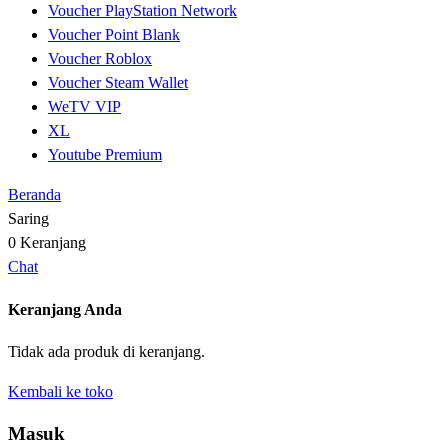
Voucher PlayStation Network
Voucher Point Blank
Voucher Roblox
Voucher Steam Wallet
WeTV VIP
XL
Youtube Premium
Beranda
Saring
0
Keranjang
Chat
Keranjang Anda
Tidak ada produk di keranjang.
Kembali ke toko
Masuk