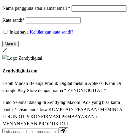
Nama pengguna atau alamat email
*
Kata sandi
*
Ingat saya
Kehilangan kata sandi?
Masuk
Zendydigital.com
Lebih Mudah Belanja Produk Digital melalui Aplikasi Kami Di
Google Play Store dengan nama " ZENDYDIGITAL "
Halo Selamat datang di Zendydigital.com! Ada yang bisa kami
bantu ? Disini anda bisa KOMPLAIN PESANAN/ MEMINTA
LOGIN OTP/ KONFIRMASI PEMBAYARAN /
MENANYAKAN PRODUK DLL