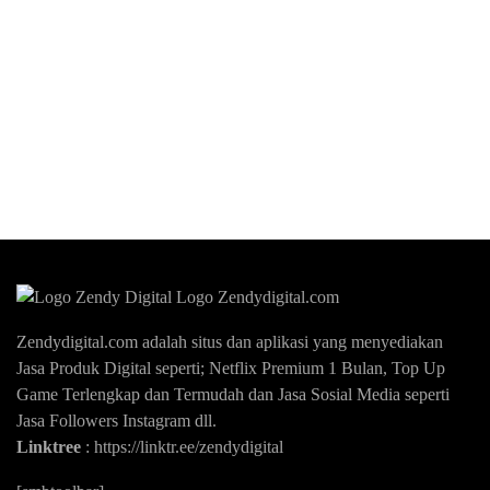
Zendydigital.com adalah situs dan aplikasi yang menyediakan
Jasa Produk Digital seperti; Netflix Premium 1 Bulan, Top Up
Game Terlengkap dan Termudah dan Jasa Sosial Media seperti
Jasa Followers Instagram dll.
Linktree
:
https://linktr.ee/zendydigital