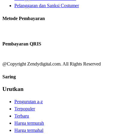
Pelanggaran dan Sanksi Costumer
Metode Pembayaran
Pembayaran QRIS
@Copyright Zendydigital.com. All Rights Reserved
Saring
Urutkan
Pengurutan a-z
Terpopuler
Terbaru
Harga termurah
Harga termahal