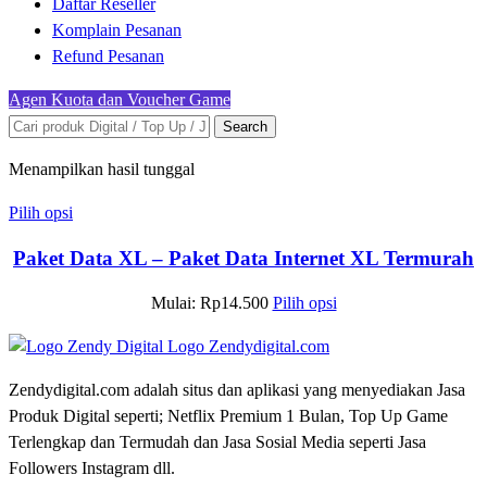
Daftar Reseller
Komplain Pesanan
Refund Pesanan
Agen Kuota dan Voucher Game
Search
Menampilkan hasil tunggal
Pilih opsi
Paket Data XL – Paket Data Internet XL Termurah
Mulai:
Rp
14.500
Pilih opsi
Zendydigital.com adalah situs dan aplikasi yang menyediakan Jasa
Produk Digital seperti; Netflix Premium 1 Bulan, Top Up Game
Terlengkap dan Termudah dan Jasa Sosial Media seperti Jasa
Followers Instagram dll.