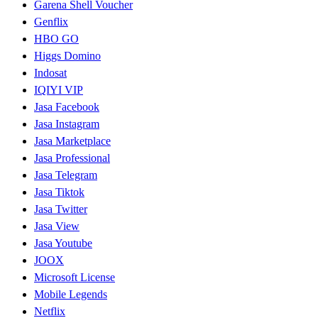
Garena Shell Voucher
Genflix
HBO GO
Higgs Domino
Indosat
IQIYI VIP
Jasa Facebook
Jasa Instagram
Jasa Marketplace
Jasa Professional
Jasa Telegram
Jasa Tiktok
Jasa Twitter
Jasa View
Jasa Youtube
JOOX
Microsoft License
Mobile Legends
Netflix