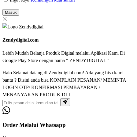
Masuk
Zendydigital.com
Lebih Mudah Belanja Produk Digital melalui Aplikasi Kami Di
Google Play Store dengan nama " ZENDYDIGITAL "
Halo Selamat datang di Zendydigital.com! Ada yang bisa kami
bantu ? Disini anda bisa KOMPLAIN PESANAN/ MEMINTA
LOGIN OTP/ KONFIRMASI PEMBAYARAN /
MENANYAKAN PRODUK DLL
Order Melalui Whatsapp