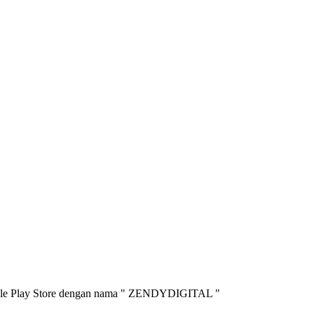
oogle Play Store dengan nama " ZENDYDIGITAL "