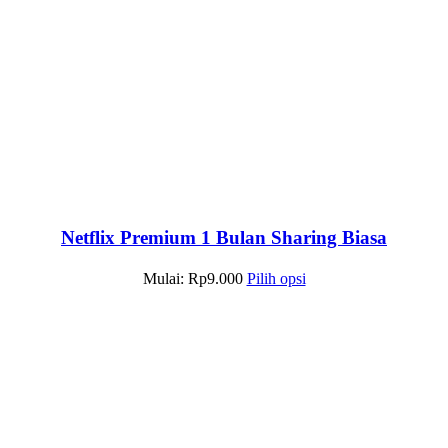
Netflix Premium 1 Bulan Sharing Biasa
Mulai:
Rp
9.000
Pilih opsi