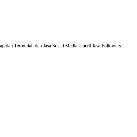
ap dan Termudah dan Jasa Sosial Media seperti Jasa Followers