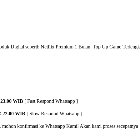
roduk Digital seperti; Netflix Premium 1 Bulan, Top Up Game Terlengk
23.00 WIB
[ Fast Respond Whatsapp ]
 22.00 WIB
[ Slow Respond Whatsapp ]
R
mohon konfirmasi ke Whatsapp Kami! Akan kami proses secepatnya