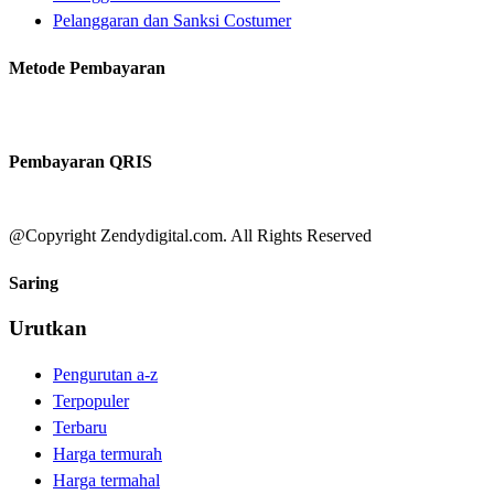
Pelanggaran dan Sanksi Costumer
Metode Pembayaran
Pembayaran QRIS
@Copyright Zendydigital.com. All Rights Reserved
Saring
Urutkan
Pengurutan a-z
Terpopuler
Terbaru
Harga termurah
Harga termahal