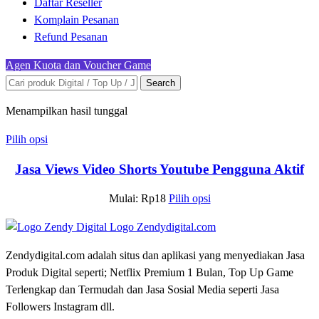
Daftar Reseller
Komplain Pesanan
Refund Pesanan
Agen Kuota dan Voucher Game
Search
Menampilkan hasil tunggal
Pilih opsi
Jasa Views Video Shorts Youtube Pengguna Aktif
Mulai:
Rp
18
Pilih opsi
Zendydigital.com adalah situs dan aplikasi yang menyediakan Jasa
Produk Digital seperti; Netflix Premium 1 Bulan, Top Up Game
Terlengkap dan Termudah dan Jasa Sosial Media seperti Jasa
Followers Instagram dll.