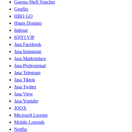
Garena Shell Voucher
Genflix
HBO GO
Higgs Domino
Indosat
IQIYI VIP
Jasa Facebook
Jasa Instagram
Jasa Marketplace
Jasa Professional
Jasa Telegram
Jasa Tiktok
Jasa Twitter
Jasa View
Jasa Youtube
JOOX
Microsoft License
Mobile Legends
Netflix