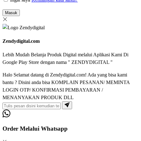
Masuk
Zendydigital.com
Lebih Mudah Belanja Produk Digital melalui Aplikasi Kami Di
Google Play Store dengan nama " ZENDYDIGITAL "
Halo Selamat datang di Zendydigital.com! Ada yang bisa kami
bantu ? Disini anda bisa KOMPLAIN PESANAN/ MEMINTA
LOGIN OTP/ KONFIRMASI PEMBAYARAN /
MENANYAKAN PRODUK DLL
Order Melalui Whatsapp