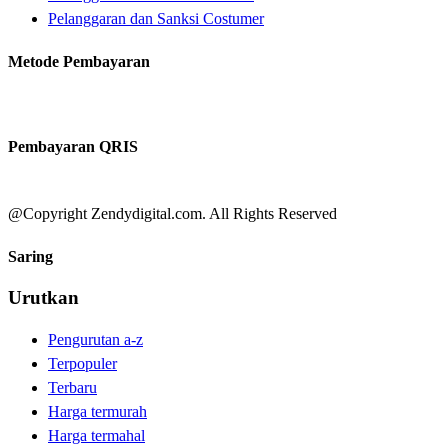
Pelanggaran dan Sanksi Costumer
Metode Pembayaran
Pembayaran QRIS
@Copyright Zendydigital.com. All Rights Reserved
Saring
Urutkan
Pengurutan a-z
Terpopuler
Terbaru
Harga termurah
Harga termahal