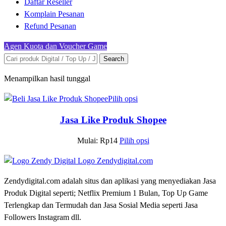
Daftar Reseller
Komplain Pesanan
Refund Pesanan
Agen Kuota dan Voucher Game
Search
Menampilkan hasil tunggal
Pilih opsi
Jasa Like Produk Shopee
Mulai:
Rp
14
Pilih opsi
Zendydigital.com adalah situs dan aplikasi yang menyediakan Jasa
Produk Digital seperti; Netflix Premium 1 Bulan, Top Up Game
Terlengkap dan Termudah dan Jasa Sosial Media seperti Jasa
Followers Instagram dll.