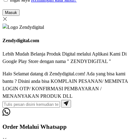
Masuk
Zendydigital.com
Lebih Mudah Belanja Produk Digital melalui Aplikasi Kami Di
Google Play Store dengan nama " ZENDYDIGITAL "
Halo Selamat datang di Zendydigital.com! Ada yang bisa kami
bantu ? Disini anda bisa KOMPLAIN PESANAN/ MEMINTA
LOGIN OTP/ KONFIRMASI PEMBAYARAN /
MENANYAKAN PRODUK DLL
Order Melalui Whatsapp