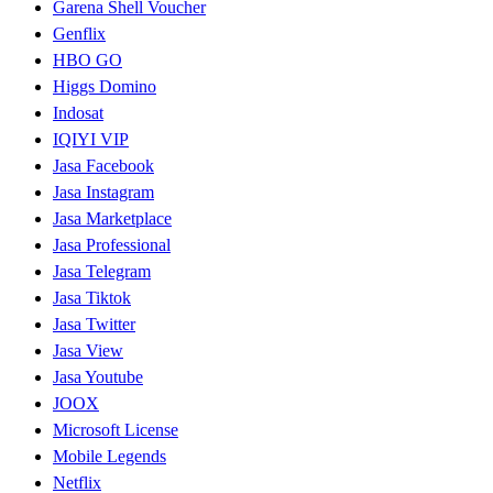
Garena Shell Voucher
Genflix
HBO GO
Higgs Domino
Indosat
IQIYI VIP
Jasa Facebook
Jasa Instagram
Jasa Marketplace
Jasa Professional
Jasa Telegram
Jasa Tiktok
Jasa Twitter
Jasa View
Jasa Youtube
JOOX
Microsoft License
Mobile Legends
Netflix