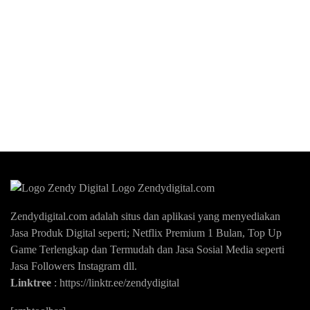
Zendydigital.com adalah situs dan aplikasi yang menyediakan
Jasa Produk Digital seperti; Netflix Premium 1 Bulan, Top Up
Game Terlengkap dan Termudah dan Jasa Sosial Media seperti
Jasa Followers Instagram dll.
Linktree
:
https://linktr.ee/zendydigital