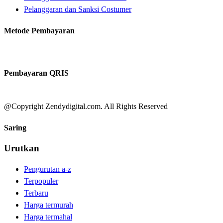
Pelanggaran dan Sanksi Costumer
Metode Pembayaran
Pembayaran QRIS
@Copyright Zendydigital.com. All Rights Reserved
Saring
Urutkan
Pengurutan a-z
Terpopuler
Terbaru
Harga termurah
Harga termahal