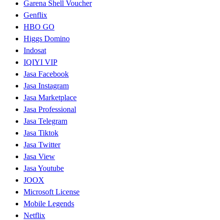
Garena Shell Voucher
Genflix
HBO GO
Higgs Domino
Indosat
IQIYI VIP
Jasa Facebook
Jasa Instagram
Jasa Marketplace
Jasa Professional
Jasa Telegram
Jasa Tiktok
Jasa Twitter
Jasa View
Jasa Youtube
JOOX
Microsoft License
Mobile Legends
Netflix