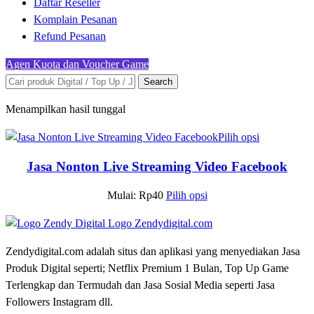
Daftar Reseller
Komplain Pesanan
Refund Pesanan
Agen Kuota dan Voucher Game
Search
Menampilkan hasil tunggal
Pilih opsi
Jasa Nonton Live Streaming Video Facebook
Mulai:
Rp
40
Pilih opsi
Zendydigital.com adalah situs dan aplikasi yang menyediakan Jasa
Produk Digital seperti; Netflix Premium 1 Bulan, Top Up Game
Terlengkap dan Termudah dan Jasa Sosial Media seperti Jasa
Followers Instagram dll.