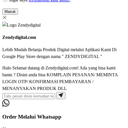
Masuk
Zendydigital.com
Lebih Mudah Belanja Produk Digital melalui Aplikasi Kami Di
Google Play Store dengan nama " ZENDYDIGITAL "
Halo Selamat datang di Zendydigital.com! Ada yang bisa kami
bantu ? Disini anda bisa KOMPLAIN PESANAN/ MEMINTA
LOGIN OTP/ KONFIRMASI PEMBAYARAN /
MENANYAKAN PRODUK DLL
Order Melalui Whatsapp