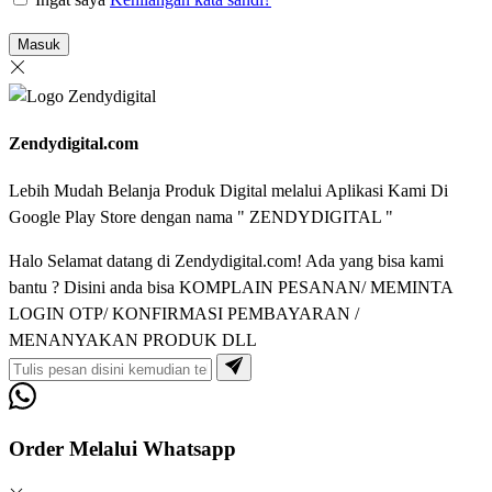
Masuk
Zendydigital.com
Lebih Mudah Belanja Produk Digital melalui Aplikasi Kami Di
Google Play Store dengan nama " ZENDYDIGITAL "
Halo Selamat datang di Zendydigital.com! Ada yang bisa kami
bantu ? Disini anda bisa KOMPLAIN PESANAN/ MEMINTA
LOGIN OTP/ KONFIRMASI PEMBAYARAN /
MENANYAKAN PRODUK DLL
Order Melalui Whatsapp