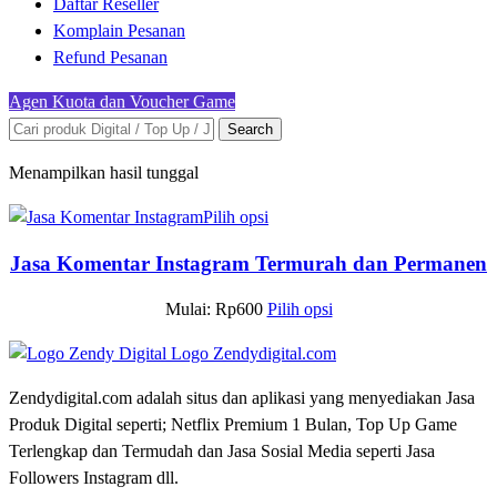
Daftar Reseller
Komplain Pesanan
Refund Pesanan
Agen Kuota dan Voucher Game
Search
Menampilkan hasil tunggal
Pilih opsi
Jasa Komentar Instagram Termurah dan Permanen
Mulai:
Rp
600
Pilih opsi
Zendydigital.com adalah situs dan aplikasi yang menyediakan Jasa
Produk Digital seperti; Netflix Premium 1 Bulan, Top Up Game
Terlengkap dan Termudah dan Jasa Sosial Media seperti Jasa
Followers Instagram dll.