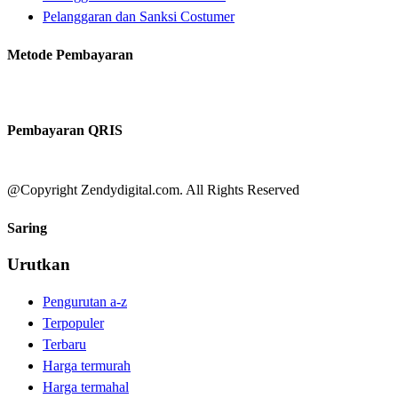
Pelanggaran dan Sanksi Costumer
Metode Pembayaran
Pembayaran QRIS
@Copyright Zendydigital.com. All Rights Reserved
Saring
Urutkan
Pengurutan a-z
Terpopuler
Terbaru
Harga termurah
Harga termahal