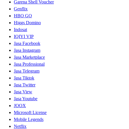
Garena Shell Voucher
Genflix
HBO GO
Higgs Domino
Indosat
IQIYI VIP
Jasa Facebook
Jasa Instagram
Jasa Marketplace
Jasa Professional
Jasa Telegram
Jasa Tiktok
Jasa Twitter
Jasa View
Jasa Youtube
JOOX
Microsoft License
Mobile Legends
Netflix