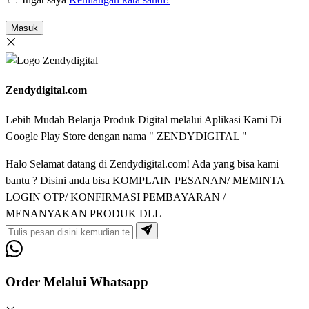
Masuk
Zendydigital.com
Lebih Mudah Belanja Produk Digital melalui Aplikasi Kami Di
Google Play Store dengan nama " ZENDYDIGITAL "
Halo Selamat datang di Zendydigital.com! Ada yang bisa kami
bantu ? Disini anda bisa KOMPLAIN PESANAN/ MEMINTA
LOGIN OTP/ KONFIRMASI PEMBAYARAN /
MENANYAKAN PRODUK DLL
Order Melalui Whatsapp