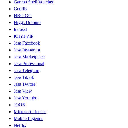
Garena Shell Voucher
Genflix
HBO GO
Higgs Domino
Indosat
IQIYI VIP
Jasa Facebook
Jasa Instagram
Jasa Marketplace
Jasa Professional
Jasa Telegram
Jasa Tiktok
Jasa Twitter
Jasa View
Jasa Youtube
JOOX
Microsoft License
Mobile Legends
Netflix