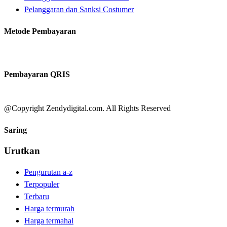
Pelanggaran dan Sanksi Costumer
Metode Pembayaran
Pembayaran QRIS
@Copyright Zendydigital.com. All Rights Reserved
Saring
Urutkan
Pengurutan a-z
Terpopuler
Terbaru
Harga termurah
Harga termahal