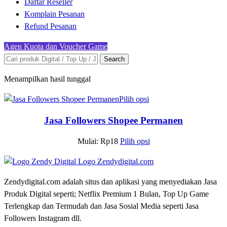
Daftar Reseller
Komplain Pesanan
Refund Pesanan
Agen Kuota dan Voucher Game
Search
Menampilkan hasil tunggal
Pilih opsi
Jasa Followers Shopee Permanen
Mulai:
Rp
18
Pilih opsi
Zendydigital.com adalah situs dan aplikasi yang menyediakan Jasa
Produk Digital seperti; Netflix Premium 1 Bulan, Top Up Game
Terlengkap dan Termudah dan Jasa Sosial Media seperti Jasa
Followers Instagram dll.