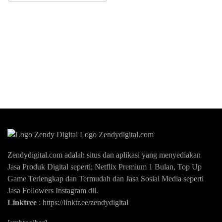
Zendydigital.com adalah situs dan aplikasi yang menyediakan
Jasa Produk Digital seperti; Netflix Premium 1 Bulan, Top Up
Game Terlengkap dan Termudah dan Jasa Sosial Media seperti
Jasa Followers Instagram dll.
Linktree
:
https://linktr.ee/zendydigital