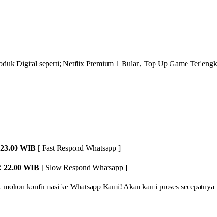
roduk Digital seperti; Netflix Premium 1 Bulan, Top Up Game Terlengk
23.00 WIB
[ Fast Respond Whatsapp ]
 22.00 WIB
[ Slow Respond Whatsapp ]
R
mohon konfirmasi ke Whatsapp Kami! Akan kami proses secepatnya