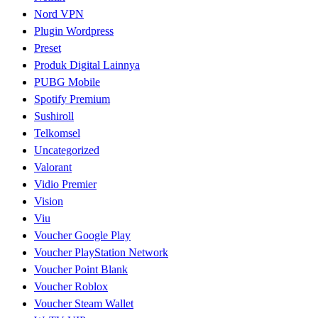
Nord VPN
Plugin Wordpress
Preset
Produk Digital Lainnya
PUBG Mobile
Spotify Premium
Sushiroll
Telkomsel
Uncategorized
Valorant
Vidio Premier
Vision
Viu
Voucher Google Play
Voucher PlayStation Network
Voucher Point Blank
Voucher Roblox
Voucher Steam Wallet