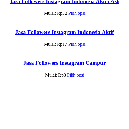
Jasa Followers Instagram Indonesia Akun Asli
Mulai:
Rp
32
Pilih opsi
Jasa Followers Instagram Indonesia Aktif
Mulai:
Rp
17
Pilih opsi
Jasa Followers Instagram Campur
Mulai:
Rp
8
Pilih opsi