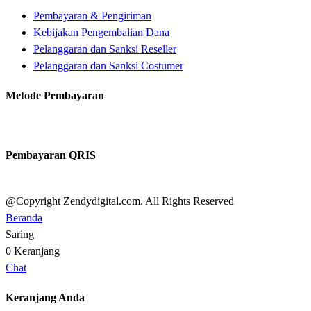
Pembayaran & Pengiriman
Kebijakan Pengembalian Dana
Pelanggaran dan Sanksi Reseller
Pelanggaran dan Sanksi Costumer
Metode Pembayaran
Pembayaran QRIS
@Copyright Zendydigital.com. All Rights Reserved
Beranda
Saring
0
Keranjang
Chat
Keranjang Anda