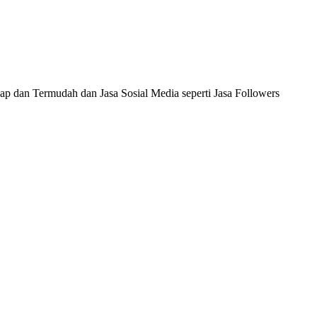
ap dan Termudah dan Jasa Sosial Media seperti Jasa Followers