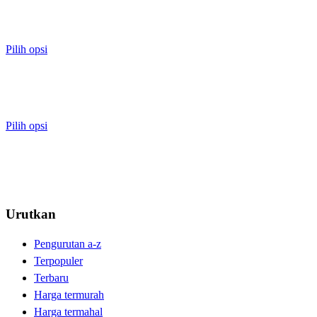
Pilih opsi
Pilih opsi
Urutkan
Pengurutan a-z
Terpopuler
Terbaru
Harga termurah
Harga termahal