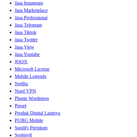
Jasa Instagram
Jasa Marketplace
Jasa Professional
Jasa Telegram
Jasa Tiktok
Jasa Twitter
Jasa View
Jasa Youtube
JOOX
Microsoft License
Mobile Legends
Netflix
Nord VPN
Plugin Wordpress
Preset
Produk Digital Lainnya
PUBG Mobile
Spotify Premium
Sushiroll