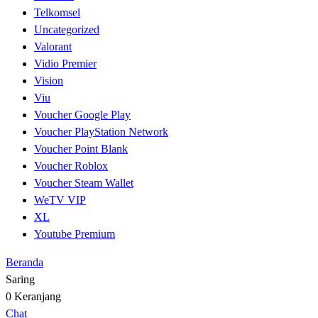
Telkomsel
Uncategorized
Valorant
Vidio Premier
Vision
Viu
Voucher Google Play
Voucher PlayStation Network
Voucher Point Blank
Voucher Roblox
Voucher Steam Wallet
WeTV VIP
XL
Youtube Premium
Beranda
Saring
0
Keranjang
Chat