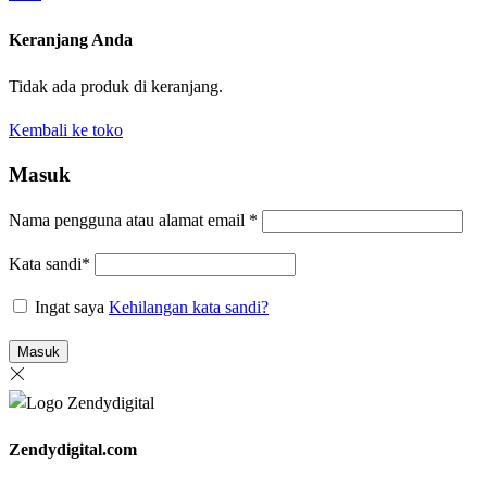
Keranjang Anda
Tidak ada produk di keranjang.
Kembali ke toko
Masuk
Nama pengguna atau alamat email
*
Kata sandi
*
Ingat saya
Kehilangan kata sandi?
Masuk
Zendydigital.com