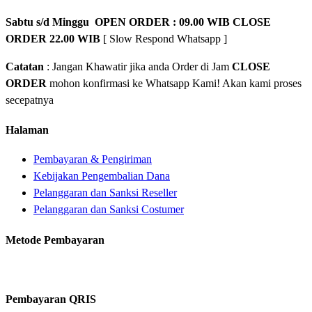
Sabtu s/d Minggu OPEN ORDER : 09.00 WIB CLOSE
ORDER 22.00 WIB
[ Slow Respond Whatsapp ]
Catatan
: Jangan Khawatir jika anda Order di Jam
CLOSE
ORDER
mohon konfirmasi ke Whatsapp Kami! Akan kami proses
secepatnya
Halaman
Pembayaran & Pengiriman
Kebijakan Pengembalian Dana
Pelanggaran dan Sanksi Reseller
Pelanggaran dan Sanksi Costumer
Metode Pembayaran
Pembayaran QRIS