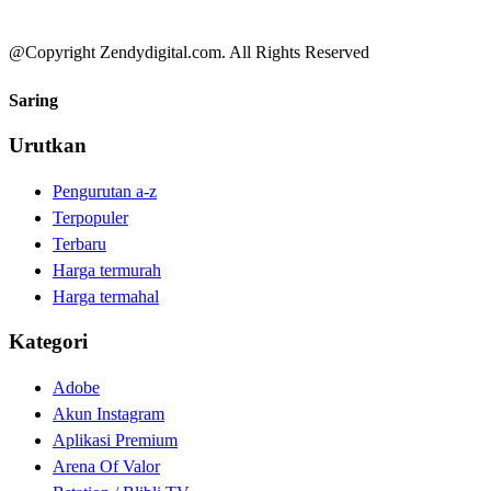
@Copyright Zendydigital.com. All Rights Reserved
Saring
Urutkan
Pengurutan a-z
Terpopuler
Terbaru
Harga termurah
Harga termahal
Kategori
Adobe
Akun Instagram
Aplikasi Premium
Arena Of Valor