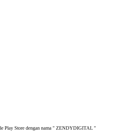
oogle Play Store dengan nama " ZENDYDIGITAL "