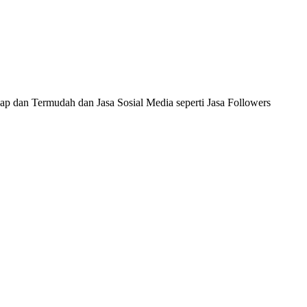
ap dan Termudah dan Jasa Sosial Media seperti Jasa Followers