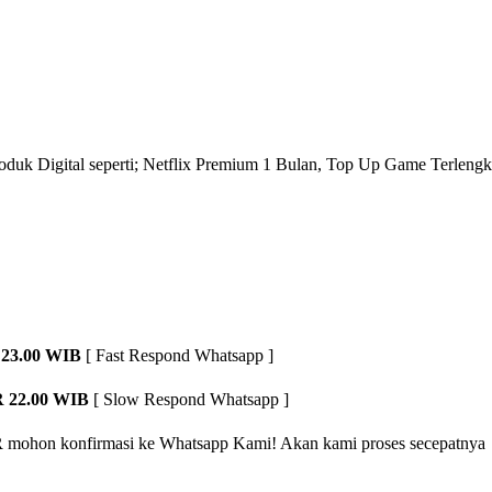
roduk Digital seperti; Netflix Premium 1 Bulan, Top Up Game Terlengk
23.00 WIB
[ Fast Respond Whatsapp ]
 22.00 WIB
[ Slow Respond Whatsapp ]
R
mohon konfirmasi ke Whatsapp Kami! Akan kami proses secepatnya