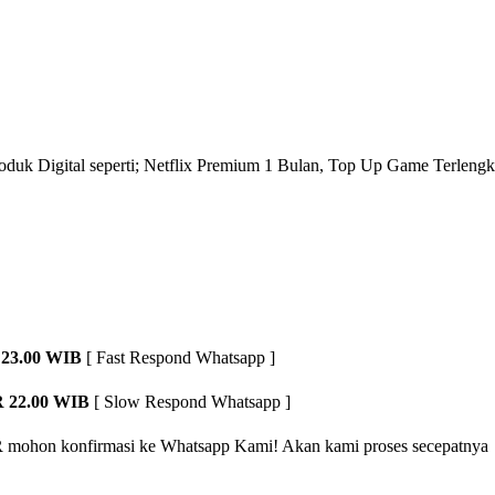
roduk Digital seperti; Netflix Premium 1 Bulan, Top Up Game Terlengk
23.00 WIB
[ Fast Respond Whatsapp ]
 22.00 WIB
[ Slow Respond Whatsapp ]
R
mohon konfirmasi ke Whatsapp Kami! Akan kami proses secepatnya