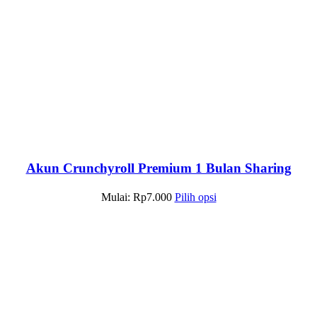
Akun Crunchyroll Premium 1 Bulan Sharing
Mulai:
Rp
7.000
Pilih opsi