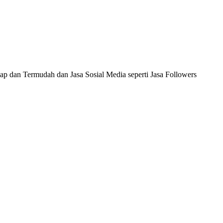
ap dan Termudah dan Jasa Sosial Media seperti Jasa Followers