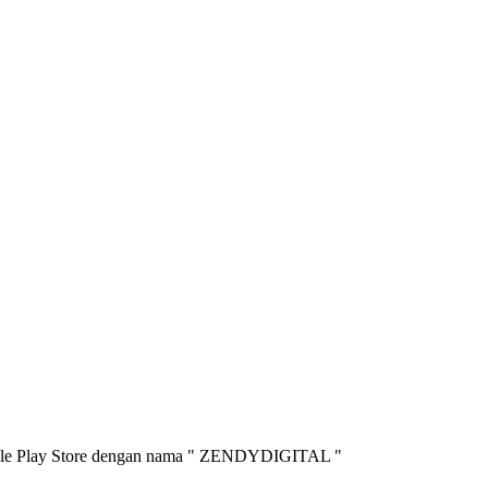
oogle Play Store dengan nama " ZENDYDIGITAL "