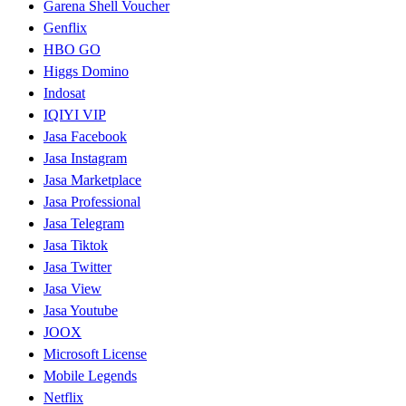
Garena Shell Voucher
Genflix
HBO GO
Higgs Domino
Indosat
IQIYI VIP
Jasa Facebook
Jasa Instagram
Jasa Marketplace
Jasa Professional
Jasa Telegram
Jasa Tiktok
Jasa Twitter
Jasa View
Jasa Youtube
JOOX
Microsoft License
Mobile Legends
Netflix