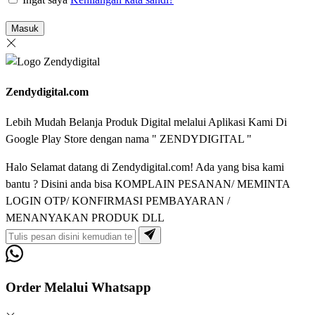
Masuk
Zendydigital.com
Lebih Mudah Belanja Produk Digital melalui Aplikasi Kami Di
Google Play Store dengan nama " ZENDYDIGITAL "
Halo Selamat datang di Zendydigital.com! Ada yang bisa kami
bantu ? Disini anda bisa KOMPLAIN PESANAN/ MEMINTA
LOGIN OTP/ KONFIRMASI PEMBAYARAN /
MENANYAKAN PRODUK DLL
Order Melalui Whatsapp