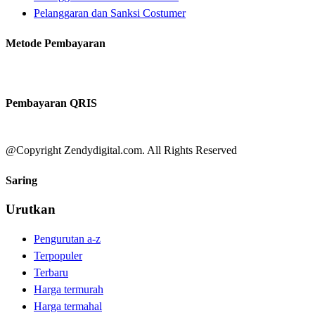
Pelanggaran dan Sanksi Costumer
Metode Pembayaran
Pembayaran QRIS
@Copyright Zendydigital.com. All Rights Reserved
Saring
Urutkan
Pengurutan a-z
Terpopuler
Terbaru
Harga termurah
Harga termahal