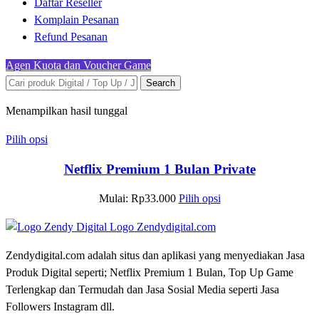
Daftar Reseller
Komplain Pesanan
Refund Pesanan
Agen Kuota dan Voucher Game
Search
Menampilkan hasil tunggal
Pilih opsi
Netflix Premium 1 Bulan Private
Mulai:
Rp
33.000
Pilih opsi
Zendydigital.com adalah situs dan aplikasi yang menyediakan Jasa
Produk Digital seperti; Netflix Premium 1 Bulan, Top Up Game
Terlengkap dan Termudah dan Jasa Sosial Media seperti Jasa
Followers Instagram dll.