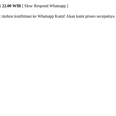
 22.00 WIB
[ Slow Respond Whatsapp ]
R
mohon konfirmasi ke Whatsapp Kami! Akan kami proses secepatnya