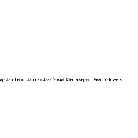
ap dan Termudah dan Jasa Sosial Media seperti Jasa Followers