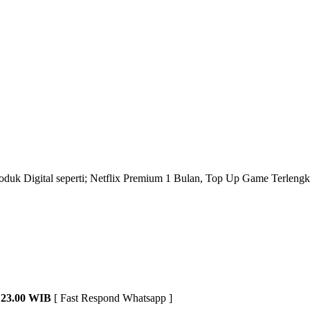
roduk Digital seperti; Netflix Premium 1 Bulan, Top Up Game Terlengk
23.00 WIB
[ Fast Respond Whatsapp ]