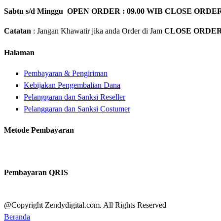
Sabtu s/d Minggu OPEN ORDER : 09.00 WIB CLOSE ORDER
Catatan
: Jangan Khawatir jika anda Order di Jam
CLOSE ORDE
Halaman
Pembayaran & Pengiriman
Kebijakan Pengembalian Dana
Pelanggaran dan Sanksi Reseller
Pelanggaran dan Sanksi Costumer
Metode Pembayaran
Pembayaran QRIS
@Copyright Zendydigital.com. All Rights Reserved
Beranda