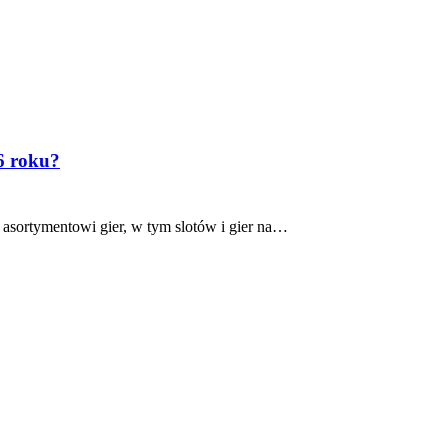
6 roku?
 asortymentowi gier, w tym slotów i gier na…