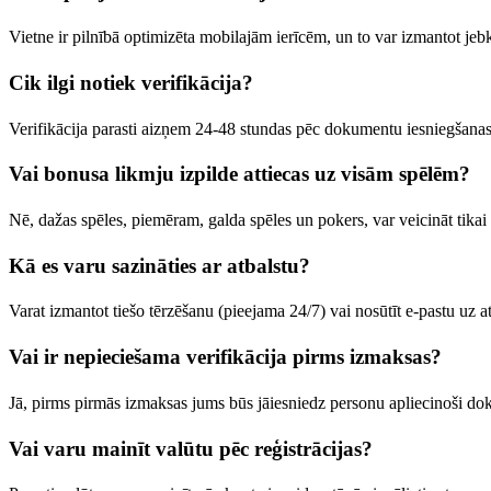
Vietne ir pilnībā optimizēta mobilajām ierīcēm, un to var izmantot jebku
Cik ilgi notiek verifikācija?
Verifikācija parasti aizņem 24-48 stundas pēc dokumentu iesniegšanas
Vai bonusa likmju izpilde attiecas uz visām spēlēm?
Nē, dažas spēles, piemēram, galda spēles un pokers, var veicināt tikai 
Kā es varu sazināties ar atbalstu?
Varat izmantot tiešo tērzēšanu (pieejama 24/7) vai nosūtīt e-pastu uz atb
Vai ir nepieciešama verifikācija pirms izmaksas?
Jā, pirms pirmās izmaksas jums būs jāiesniedz personu apliecinoši do
Vai varu mainīt valūtu pēc reģistrācijas?