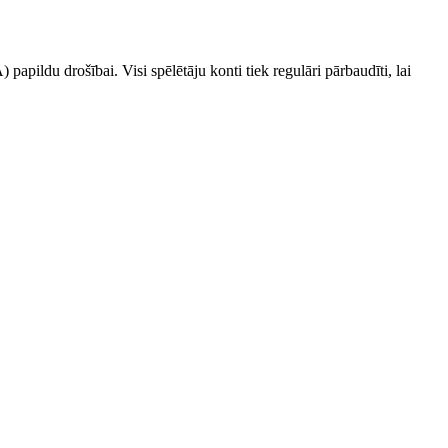
papildu drošībai. Visi spēlētāju konti tiek regulāri pārbaudīti, lai