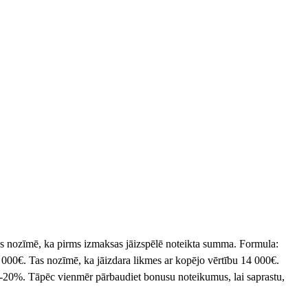
s nozīmē, ka pirms izmaksas jāizspēlē noteikta summa. Formula:
00€. Tas nozīmē, ka jāizdara likmes ar kopējo vērtību 14 000€.
10-20%. Tāpēc vienmēr pārbaudiet bonusu noteikumus, lai saprastu,