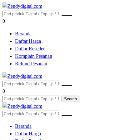
0
Beranda
Daftar Harga
Daftar Reseller
Komplain Pesanan
Refund Pesanan
0
Search
Beranda
Daftar Harga