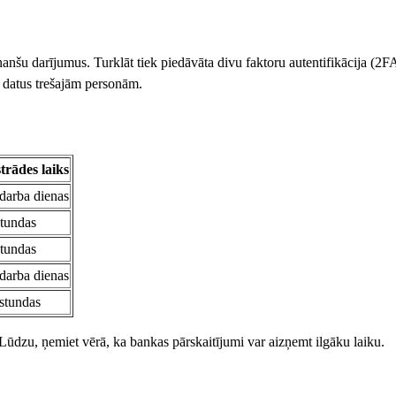
nšu darījumus. Turklāt tiek piedāvāta divu faktoru autentifikācija (2FA) 
s datus trešajām personām.
trādes laiks
darba dienas
stundas
stundas
darba dienas
 stundas
. Lūdzu, ņemiet vērā, ka bankas pārskaitījumi var aizņemt ilgāku laiku.