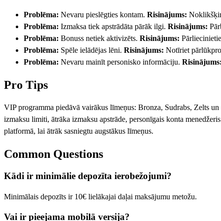
Problēma:
Nevaru pieslēgties kontam.
Risinājums:
Noklikšķin
Problēma:
Izmaksa tiek apstrādāta pārāk ilgi.
Risinājums:
Pārb
Problēma:
Bonuss netiek aktivizēts.
Risinājums:
Pārliecinieti
Problēma:
Spēle ielādējas lēni.
Risinājums:
Notīriet pārlūkpr
Problēma:
Nevaru mainīt personisko informāciju.
Risinājums
Pro Tips
VIP programma piedāvā vairākus līmeņus: Bronza, Sudrabs, Zelts un Plat
izmaksu limiti, ātrāka izmaksu apstrāde, personīgais konta menedžeris
platformā, lai ātrāk sasniegtu augstākus līmeņus.
Common Questions
Kādi ir minimālie depozīta ierobežojumi?
Minimālais depozīts ir 10€ lielākajai daļai maksājumu metožu.
Vai ir pieejama mobilā versija?