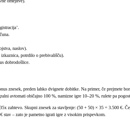
vne omejitve).
istracija’.
ačuna.
jstva, naslov).
izkaznica, potrdilo o prebivališču).
nus dobrodošlice.
bonus znesek, preden lahko dvignete dobitke. Na primer, če prejmete bo
: igralni avtomati običajno 100 %, namizne igre 10–20 %, rulete pa pogos
5x zahtevo. Skupni znesek za stavljenje: (50 + 50) × 35 = 3.500 €. Če 
€ stav – zato je pametno igrati igre z visokim prispevkom.