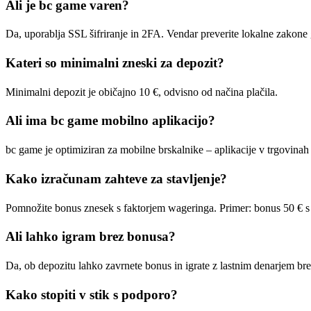
Ali je bc game varen?
Da, uporablja SSL šifriranje in 2FA. Vendar preverite lokalne zakone g
Kateri so minimalni zneski za depozit?
Minimalni depozit je običajno 10 €, odvisno od načina plačila.
Ali ima bc game mobilno aplikacijo?
bc game je optimiziran za mobilne brskalnike – aplikacije v trgovinah
Kako izračunam zahteve za stavljenje?
Pomnožite bonus znesek s faktorjem wageringa. Primer: bonus 50 € 
Ali lahko igram brez bonusa?
Da, ob depozitu lahko zavrnete bonus in igrate z lastnim denarjem bre
Kako stopiti v stik s podporo?