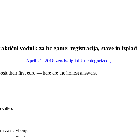
aktični vodnik za bc game: registracija, stave in izplač
April 21, 2018
zendydigital
Uncategorized
,
sit their first euro — here are the honest answers.
evilko.
 za stavljenje.