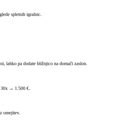
lede spletnih igralnic.
 ni, lahko pa dodate bližnjico na domači zaslon.
s 30x → 1.500 €.
z omejitev.